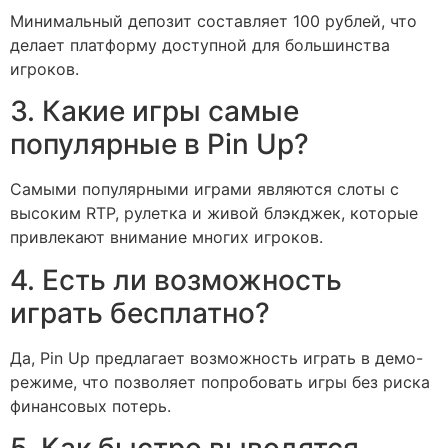
Минимальный депозит составляет 100 рублей, что
делает платформу доступной для большинства
игроков.
3. Какие игры самые
популярные в Pin Up?
Самыми популярными играми являются слоты с
высоким RTP, рулетка и живой блэкджек, которые
привлекают внимание многих игроков.
4. Есть ли возможность
играть бесплатно?
Да, Pin Up предлагает возможность играть в демо-
режиме, что позволяет попробовать игры без риска
финансовых потерь.