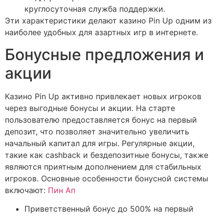
круглосуточная служба поддержки.
Эти характеристики делают казино Pin Up одним из
наиболее удобных для азартных игр в интернете.
Бонусные предложения и
акции
Казино Pin Up активно привлекает новых игроков
через выгодные бонусы и акции. На старте
пользователю предоставляется бонус на первый
депозит, что позволяет значительно увеличить
начальный капитал для игры. Регулярные акции,
такие как cashback и бездепозитные бонусы, также
являются приятным дополнением для стабильных
игроков. Основные особенности бонусной системы
включают:
Пин Ап
Приветственный бонус до 500% на первый