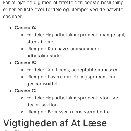
For at hjælpe dig med at træffe den bedste beslutning
er her en liste over fordele og ulemper ved de nævnte
casinoer.
Casino A:
Fordele: Høj udbetalingsprocent, mange spil,
stærk bonus.
Ulemper: Kan have langsommere
udbetalingstider.
Casino B:
Fordele: God licens, acceptable bonusser.
Ulemper: Lavere udbetalingsprocent end
gennemsnittet.
Casino C:
Fordele: Høj udbetalingsprocent, stor live
dealer sektion.
Ulemper: Bonusser kunne være bedre.
Vigtigheden af At Læse