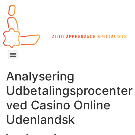
Analysering
Udbetalingsprocenter
ved Casino Online
Udenlandsk