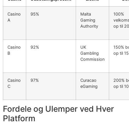
Casino
95%
Malta
100%
A
Gaming
velkom
Authority
op til 2
Casino
92%
UK
150% b
B
Gambling
op til 1
Commission
Casino
97%
Curacao
200% b
C
eGaming
op til 1
Fordele og Ulemper ved Hver
Platform