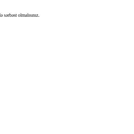
 sərbəst olmalısınız.