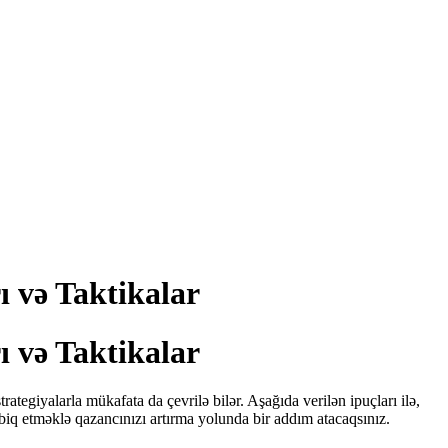
 və Taktikalar
 və Taktikalar
egiyalarla mükafata da çevrilə bilər. Aşağıda verilən ipuçları ilə,
tətbiq etməklə qazancınızı artırma yolunda bir addım atacaqsınız.