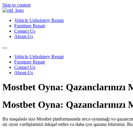
Skip to content
Vehicle Upholstery Repair
Furniture Repair
Contact Us
About-Us
Vehicle Upholstery Repair
Furniture Repair
Contact Us
About-Us
Mostbet Oyna: Qazanclarınızı 
Mostbet Oyna: Qazanclarınızı 
Bu məqalədə sizə Mostbet platformasında necə oynamağı və qazancınızı 
siz oyun vərdişlərinizi inkişaf etdirə və daha çox qazana bilərsiniz. Bu