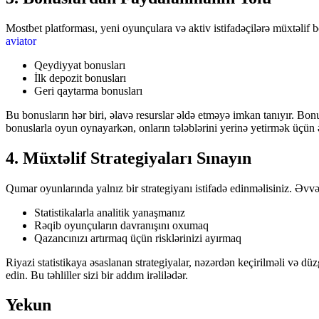
Mostbet platforması, yeni oyunçulara və aktiv istifadəçilərə müxtəlif
aviator
Qeydiyyat bonusları
İlk depozit bonusları
Geri qaytarma bonusları
Bu bonusların hər biri, əlavə resurslar əldə etməyə imkan tanıyır. 
bonuslarla oyun oynayarkən, onların tələblərini yerinə yetirmək üçün ə
4. Müxtəlif Strategiyaları Sınayın
Qumar oyunlarında yalnız bir strategiyanı istifadə edinməlisiniz. Əvvəlc
Statistikalarla analitik yanaşmanız
Rəqib oyunçuların davranışını oxumaq
Qazancınızı artırmaq üçün risklərinizi ayırmaq
Riyazi statistikaya əsaslanan strategiyalar, nəzərdən keçirilməli və dü
edin. Bu təhliller sizi bir addım irəlilədər.
Yekun