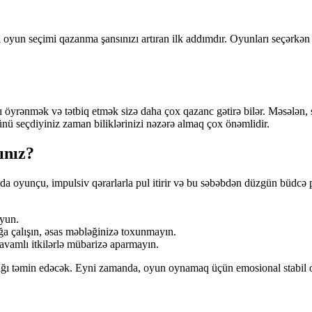
yun seçimi qazanma şansınızı artıran ilk addımdır. Oyunları seçərkən 
 öyrənmək və tətbiq etmək sizə daha çox qazanc gətirə bilər. Məsələn,
nü seçdiyiniz zaman biliklərinizi nəzərə almaq çox önəmlidir.
ınız?
sayda oyunçu, impulsiv qərarlarla pul itirir və bu səbəbdən düzgün bü
oyun.
ğa çalışın, əsas məbləğinizə toxunmayın.
davamlı itkilərlə mübarizə aparmayın.
ı təmin edəcək. Eyni zamanda, oyun oynamaq üçün emosional stabil olm