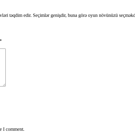
övləri təqdim edir. Seçimlər genişdir, buna görə oyun növünüzü seçməkdə
*
me I comment.