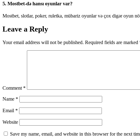
5. Mostbet-də hansı oyunlar var?
Mostbet, slotlar, poker, ruletka, mübariz oyunlar və çox digər oyun n
Leave a Reply
Your email address will not be published.
Required fields are marked
Comment
*
Name
*
Email
*
Website
Save my name, email, and website in this browser for the next ti