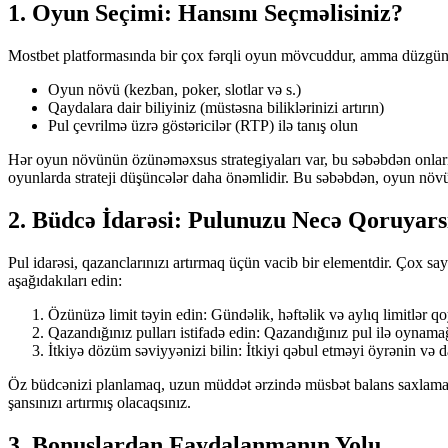
1. Oyun Seçimi: Hansını Seçməlisiniz?
Mostbet platformasında bir çox fərqli oyun mövcuddur, amma düzgün o
Oyun növü (kezban, poker, slotlar və s.)
Qaydalara dair biliyiniz (müstəsna biliklərinizi artırın)
Pul çevrilmə üzrə göstəricilər (RTP) ilə tanış olun
Hər oyun növünün özünəməxsus strategiyaları var, bu səbəbdən onları
oyunlarda strateji düşüncələr daha önəmlidir. Bu səbəbdən, oyun növü
2. Büdcə İdarəsi: Pulunuzu Necə Qoruyars
Pul idarəsi, qazanclarınızı artırmaq üçün vacib bir elementdir. Çox 
aşağıdakıları edin:
Özünüzə limit təyin edin: Gündəlik, həftəlik və aylıq limitlər q
Qazandığınız pulları istifadə edin: Qazandığınız pul ilə oynama
İtkiyə dözüm səviyyənizi bilin: İtkiyi qəbul etməyi öyrənin və 
Öz büdcənizi planlamaq, uzun müddət ərzində müsbət balans saxlamağ
şansınızı artırmış olacaqsınız.
3. Bonuslardan Faydalanmanın Yolu