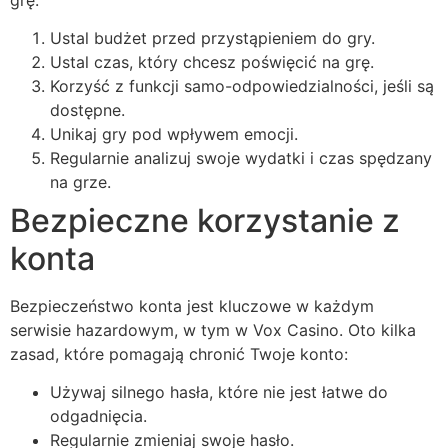
Ustal budżet przed przystąpieniem do gry.
Ustal czas, który chcesz poświęcić na grę.
Korzyść z funkcji samo-odpowiedzialności, jeśli są
dostępne.
Unikaj gry pod wpływem emocji.
Regularnie analizuj swoje wydatki i czas spędzany
na grze.
Bezpieczne korzystanie z
konta
Bezpieczeństwo konta jest kluczowe w każdym
serwisie hazardowym, w tym w Vox Casino. Oto kilka
zasad, które pomagają chronić Twoje konto:
Używaj silnego hasła, które nie jest łatwe do
odgadnięcia.
Regularnie zmieniaj swoje hasło.