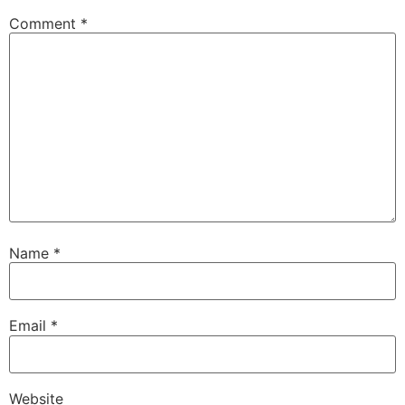
Comment
*
Name
*
Email
*
Website