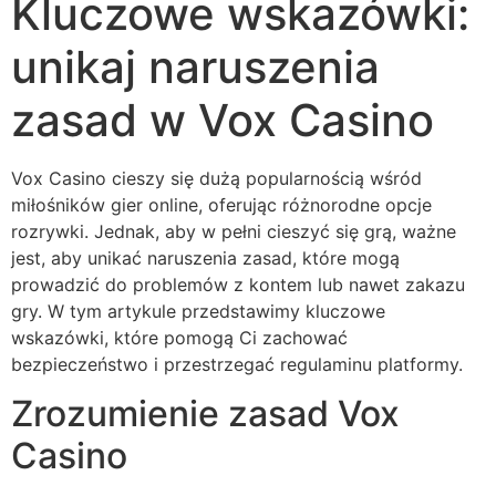
Kluczowe wskazówki:
unikaj naruszenia
zasad w Vox Casino
Vox Casino cieszy się dużą popularnością wśród
miłośników gier online, oferując różnorodne opcje
rozrywki. Jednak, aby w pełni cieszyć się grą, ważne
jest, aby unikać naruszenia zasad, które mogą
prowadzić do problemów z kontem lub nawet zakazu
gry. W tym artykule przedstawimy kluczowe
wskazówki, które pomogą Ci zachować
bezpieczeństwo i przestrzegać regulaminu platformy.
Zrozumienie zasad Vox
Casino