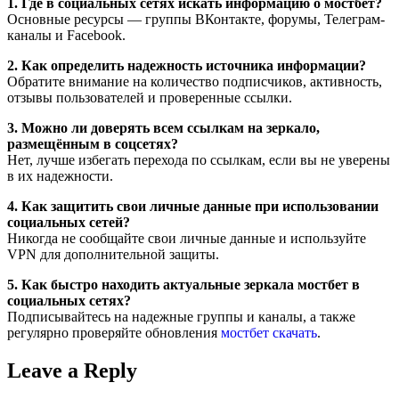
1. Где в социальных сетях искать информацию о мостбет?
Основные ресурсы — группы ВКонтакте, форумы, Телеграм-
каналы и Facebook.
2. Как определить надежность источника информации?
Обратите внимание на количество подписчиков, активность,
отзывы пользователей и проверенные ссылки.
3. Можно ли доверять всем ссылкам на зеркало,
размещённым в соцсетях?
Нет, лучше избегать перехода по ссылкам, если вы не уверены
в их надежности.
4. Как защитить свои личные данные при использовании
социальных сетей?
Никогда не сообщайте свои личные данные и используйте
VPN для дополнительной защиты.
5. Как быстро находить актуальные зеркала мостбет в
социальных сетях?
Подписывайтесь на надежные группы и каналы, а также
регулярно проверяйте обновления
мостбет скачать
.
Leave a Reply