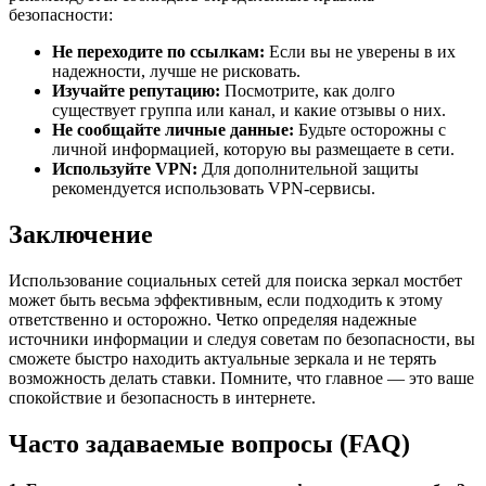
безопасности:
Не переходите по ссылкам:
Если вы не уверены в их
надежности, лучше не рисковать.
Изучайте репутацию:
Посмотрите, как долго
существует группа или канал, и какие отзывы о них.
Не сообщайте личные данные:
Будьте осторожны с
личной информацией, которую вы размещаете в сети.
Используйте VPN:
Для дополнительной защиты
рекомендуется использовать VPN-сервисы.
Заключение
Использование социальных сетей для поиска зеркал мостбет
может быть весьма эффективным, если подходить к этому
ответственно и осторожно. Четко определяя надежные
источники информации и следуя советам по безопасности, вы
сможете быстро находить актуальные зеркала и не терять
возможность делать ставки. Помните, что главное — это ваше
спокойствие и безопасность в интернете.
Часто задаваемые вопросы (FAQ)