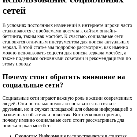
сетей
В условиях постоянных изменений в интернете игроки часто
сталкиваются с проблемами доступа к сайтам онлайн-
беттинга, таким как мостбет. К счастью, социальные сети
становятся отличным инструментом для поиска актуальных
зеркал. В этой статье мы подробно рассмотрим, как именно
можно использовать соцсети для поиска зеркала мостбет, а
также поделимся основными советами и рекомендациями по
этому поводу.
Почему стоит обратить внимание на
социальные сети?
Социальные сети играют важную роль в жизни современных
людей. Они не только помогают оставаться на связи с
друзьями, но и служат площадкой для обмена информацией о
различных событиях и новостях. Вот несколько причин,
почему именно социальные сети стоит рассматривать для
поиска зеркал мостбет:
Скорость:
Информация распространяется в соцсетях