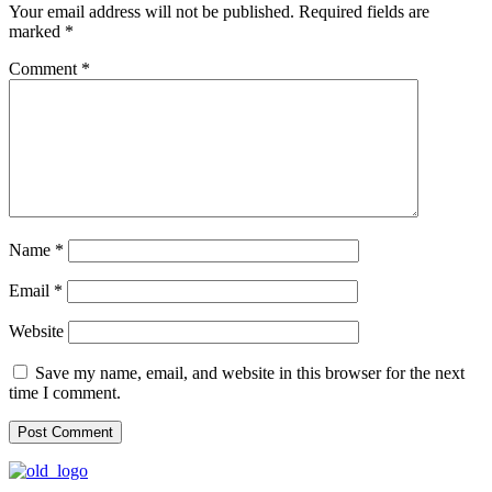
Your email address will not be published.
Required fields are
marked
*
Comment
*
Name
*
Email
*
Website
Save my name, email, and website in this browser for the next
time I comment.