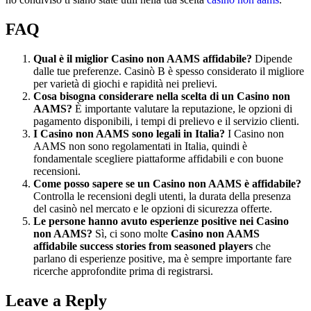
FAQ
Qual è il miglior Casino non AAMS affidabile?
Dipende
dalle tue preferenze. Casinò B è spesso considerato il migliore
per varietà di giochi e rapidità nei prelievi.
Cosa bisogna considerare nella scelta di un Casino non
AAMS?
È importante valutare la reputazione, le opzioni di
pagamento disponibili, i tempi di prelievo e il servizio clienti.
I Casino non AAMS sono legali in Italia?
I Casino non
AAMS non sono regolamentati in Italia, quindi è
fondamentale scegliere piattaforme affidabili e con buone
recensioni.
Come posso sapere se un Casino non AAMS è affidabile?
Controlla le recensioni degli utenti, la durata della presenza
del casinò nel mercato e le opzioni di sicurezza offerte.
Le persone hanno avuto esperienze positive nei Casino
non AAMS?
Sì, ci sono molte
Casino non AAMS
affidabile success stories from seasoned players
che
parlano di esperienze positive, ma è sempre importante fare
ricerche approfondite prima di registrarsi.
Leave a Reply