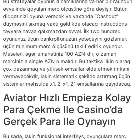
Bu strateyalar oyunun dinamiklərinə və hər bir raundun
əvvəlində qoyulan mərc ölçüsünə görə dəyişir. Bütün
diqqətinizi oyuna verəcək və vaxtında “Cashout”
düyməsini sıxmaq vaxtı gəldikdə olacaq instructions
təyyarə havaa qalxmazdan əvvəl. İlk two hundred
oyununuz üçün bankroll’unuzun yetəcəyini gözləmək
üçün minimum mərc ölçüsünü təklif edirik oyundur.
Məsələn, əgər əmanətiniz 100 AZN-dir, o zaman
mərciniz a single AZN olmalıdır. Bu taktika ilkin olaraq
çox qazanmaq və yüksək əmsallar əldə etmək imkanı
verməyəcəkdir, lakin sistematik şəkildə artırmaq üçün
sistemlər məhsulda x1. 2-x1. 21 əmsallarına qayıdacaq.
Aviator Hızlı Empieza Kolay
Para Çekme Ile Casino’da
Gerçek Para Ile Oynayın
Bu sadə, lakin funksional interfeys, oyunçulara mərc