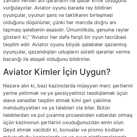
zamanı verilən ani qərarların nə qədər kritik olduğunu
vurğulayırlar. Aviator oyunu barədə rəy bildirən
oyunçular, oyunun şans və taktikanın birləşməsi
olduğunu düşünürlər, çünki hər mərcdə doğru anı
tapmaq qələbənin əsasıdır. Ümumilikdə, genuine rəylər
göstərir ki,” “Aviator hər dəfə fərqli bir oyun təcrübəsi
təqdim edir. Aviator oyunu böyük qələbələr qazanmış
oyunçular, qazandıqları uduşların sürətli qərarlar vermə
bacarığı ilə əlaqəli olduğunu bildirirlər.
Aviator Kimler İçin Uygun?
Nəzərə alın ki, bəzi kazinolarda müəyyən mərc şərtlərini
yerinə yetirmək və ya şəxsiyyətinizi təsdiqləmək üçün
əlavə sənədlər təqdim etmək kimi geri çəkilmə
məhdudiyyətləri və ya tələbləri ola bilər. Bütün
tələblərdən və pul çıxarma prosesindən xəbərdar olmaq
üçün kazinonun şərtlərini oxuduğunuzdan əmin olun.
Qeyd etmək vacibdir ki, bonuslar və promo kodların
mövcudluğu kazinolarda və ya oyun platformalarında