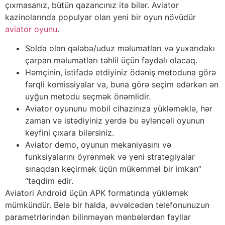
çıxmasanız, bütün qazancınız itə bilər. Aviator
kazinolarında populyar olan yeni bir oyun növüdür
aviator oyunu
.
Solda olan qələbə/uduz məlumatları və yuxarıdakı
çarpan məlumatları təhlil üçün faydalı olacaq.
Həmçinin, istifadə etdiyiniz ödəniş metoduna görə
fərqli komissiyalar va, buna görə seçim edərkən ən
uyğun metodu seçmək önəmlidir.
Aviator oyununu mobil cihazınıza yükləməklə, hər
zaman və istədiyiniz yerdə bu əyləncəli oyunun
keyfini çıxara bilərsiniz.
Aviator demo, oyunun mekaniyasını və
funksiyalarını öyrənmək və yeni strategiyalar
sınaqdan keçirmək üçün mükəmməl bir imkan”
“təqdim edir.
Aviatori Android üçün APK formatında yükləmək
mümkündür. Belə bir halda, əvvəlcədən telefonunuzun
parametrlərindən bilinməyən mənbələrdən fayllar