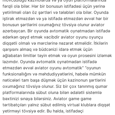
fərqli ola bilər. Hər bir bonusun istifadəsi üçün yerinə
yetirilməli olan öz şərtləri və tələbləri ola bilər. Oyunda
iştirak etməzdən və ya istifadə etməzdən əvvəl hər bir
bonusun şərtlərini oxumağınız tövsiyə olunur aviator
azerbaycan. Bir oyunda avtomatik oynatmadan istifadə
edərkən qeyd etmək vacibdir aviator oyunu oyunçu
diqqətli olmalı və mərclərinə nəzarət etməlidir. İtkilərin
qarşısını almaq və büdcənizi idarə etmək üçün
ağlabatan limitlər təyin etmək və oyun prosesini izləmək
lazımdır. Oyunda avtomatik oynatmadan istifadə
etməzdən əvvəl aviator oyunu avtomatik” “oyunun
funksionallığını və məhdudiyyətlərini, habelə mümkün
nəticələri tam başa düşmək üçün kazinonun şərtlərini
oxumağınız tövsiyə olunur. Siz bir çox tanınmış qumar
platformalarında sübut oluna bilən ədalətli sistemlə
bəxtinizi sınaya bilərsiniz. Aviator game game
tərtibatçıları yalnız sübut edilmiş virtual klublara diqqət
yetirməyi tövsiyə edir. Bu halda, istifadəçi