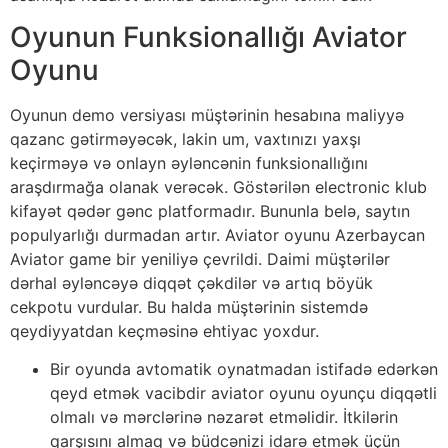
Oyunun Funksionallığı Aviator
Oyunu
Oyunun demo versiyası müştərinin hesabına maliyyə
qazanc gətirməyəcək, lakin um, vaxtınızı yaxşı
keçirməyə və onlayn əyləncənin funksionallığını
araşdırmağa olanak verəcək. Göstərilən electronic klub
kifayət qədər gənc platformadır. Bununla belə, saytın
populyarlığı durmadan artır. Aviator oyunu Azerbaycan
Aviator game bir yeniliyə çevrildi. Daimi müştərilər
dərhal əyləncəyə diqqət çəkdilər və artıq böyük
cekpotu vurdular. Bu halda müştərinin sistemdə
qeydiyyatdan keçməsinə ehtiyac yoxdur.
Bir oyunda avtomatik oynatmadan istifadə edərkən
qeyd etmək vacibdir aviator oyunu oyunçu diqqətli
olmalı və mərclərinə nəzarət etməlidir. İtkilərin
qarşısını almaq və büdcənizi idarə etmək üçün