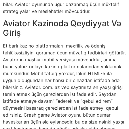
bilər. Aviator oyununda uğur qazanmaq üçün müxtəlif
strategiyalar və məsləhətlər mövcuddur.
Aviator Kazinoda Qeydiyyat Və
Giriş
Etibarlı kazino platformaları, məxfilik və ödəniş
təhlükəsizliyini qorumaq üçün müvafiq tədbirləri götürür.
Aviatorun məşhur mobil versiyası mövcuddur, amma
bunu yalnız onlayn kazino platformalarından yükləmək
mümkündür. Mobil tətbiq yoxdur, lakin HTML-5 ilə
uyğun olduğundan hər hansı bir cihazdan istifadə edə
bilərsiniz. Aviator. com. az veb saytımıza ən yaxşı girişi
təmin etmək üçün çərəzlərdən istifadə edir. Saytdan
istifadə etməyə davam” “edərək və “qəbul edirəm”
düyməsini basaraq çərəzlərdən istifadə etməyi qəbul
edirsiniz. Crash game Aviator oyunu bütün qumar
həvəskarları üçün əla əyləncədir, bu da sizə nəinki yaxşı
vaxt keçirməyə, həm də böyük uduşlar əldə etməyə