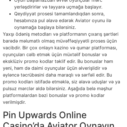
Oyun başlamazdan əvvəl oyunçular mərc
yerləşdirirlər və təyyarə uçmağa başlayır.
Qeydiyyat prosesi tamamlandıqdan sonra,
hesabınıza pul əlavə edərək Aviator oyunu ilə
oynamağa başlaya bilərsiniz.
Yaxşı ödəniş metodları və platformanın çıxarış şərtləri
barədə məlumatlı olmaq müvəffəqiyyətli proses üçün
vacibdir. Bir çox onlayn kazino və qumar platforması,
oyunçuları cəlb etmək üçün müxtəlif bonuslar və
eksklüziv promo kodlar təklif edir. Bu bonuslar həm
yeni, həm də daimi oyunçular üçün əlverişlidir və
əyləncə təcrübəsini daha maraqlı və sərfəli edir. Bu
promo kodları istifadə etməklə, siz əlavə uduşlar və ya
pulsuz mərclər əldə bilərsiniz. Aşağıda belə məşhur
platformalardan bəzi bonuslar və promo kodlar
verilmişdir.
Pin Upwards Online
Casino’da Aviator Oynayın