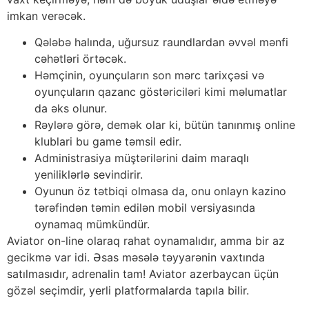
imkan verəcək.
Qələbə halında, uğursuz raundlardan əvvəl mənfi
cəhətləri örtəcək.
Həmçinin, oyunçuların son mərc tarixçəsi və
oyunçuların qazanc göstəriciləri kimi məlumatlar
da əks olunur.
Rəylərə görə, demək olar ki, bütün tanınmış online
klublari bu game təmsil edir.
Administrasiya müştərilərini daim maraqlı
yeniliklərlə sevindirir.
Oyunun öz tətbiqi olmasa da, onu onlayn kazino
tərəfindən təmin edilən mobil versiyasında
oynamaq mümkündür.
Aviator on-line olaraq rahat oynamalıdır, amma bir az
gecikmə var idi. Əsas məsələ təyyarənin vaxtında
satılmasıdır, adrenalin tam! Aviator azerbaycan üçün
gözəl seçimdir, yerli platformalarda tapıla bilir.