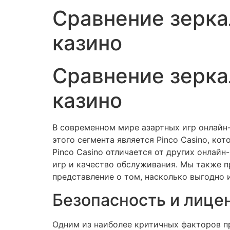
Сравнение зеркал
казино
Сравнение зеркал
казино
В современном мире азартных игр онлайн
этого сегмента является Pinco Casino, к
Pinco Casino отличается от других онлай
игр и качество обслуживания. Мы также 
представление о том, насколько выгодно 
Безопасность и лице
Одним из наиболее критичных факторов пр