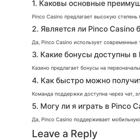
1. Каковы основные преимущ
Pinco Casino предлагает высокую степень
2. Является ли Pinco Casino
Да, Pinco Casino использует современные
3. Какие бонусы доступны в 
Казино предлагает бонусы на первоначаль
4. Как быстро можно получи
Команда поддержки доступна через чат, э
5. Могу ли я играть в Pinco
Да, Pinco Casino поддерживает мобильную
Leave a Reply