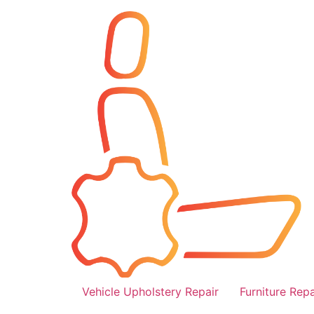
Vehicle Upholstery Repair
Furniture Repa