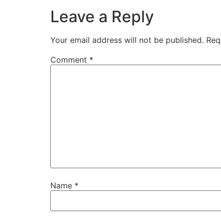
Leave a Reply
Your email address will not be published.
Req
Comment
*
Name
*