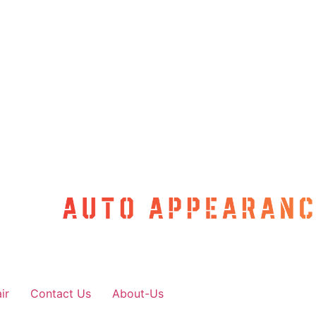
ir
Contact Us
About-Us