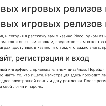
вых игровых релизов в
вых игровых релизов в
, и сегодня я расскажу вам о казино Pinco, одном из
кам, так и опытным игрокам, предоставляя множества
рах, доступных в казино, и о том, что важно знать, п
айт, регистрация и вход
тный интерфейс с привлекательным дизайном. Перейдя 
о найти то, что ищете. Регистрация здесь проходит ле
 адрес электронной почты и дату рождения. После рег
 свой логин и пароль.