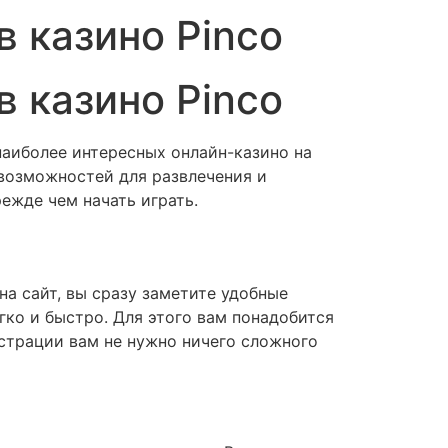
 казино Pinco
 казино Pinco
 наиболее интересных онлайн-казино на
 возможностей для развлечения и
режде чем начать играть.
на сайт, вы сразу заметите удобные
гко и быстро. Для этого вам понадобится
истрации вам не нужно ничего сложного