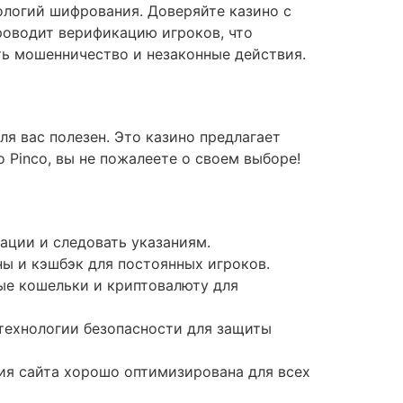
логий шифрования. Доверяйте казино с
проводит верификацию игроков, что
ь мошенничество и незаконные действия.
ля вас полезен. Это казино предлагает
о Pinco, вы не пожалеете о своем выборе!
ации и следовать указаниям.
ы и кэшбэк для постоянных игроков.
ые кошельки и криптовалюту для
технологии безопасности для защиты
ия сайта хорошо оптимизирована для всех