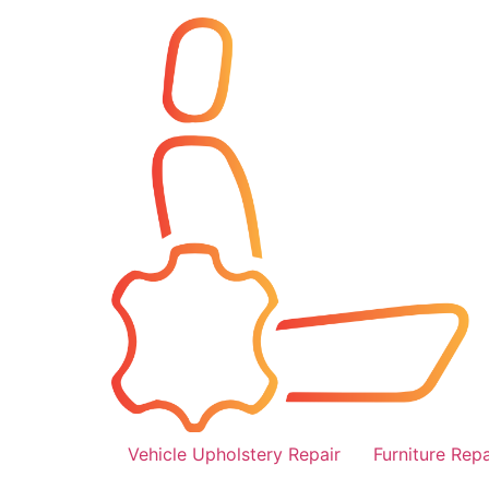
Vehicle Upholstery Repair
Furniture Repa