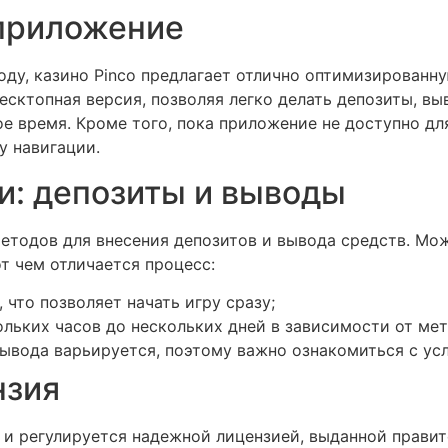
 приложение
оду, казино Pinco предлагает отлично оптимизированн
есктопная версия, позволяя легко делать депозиты, в
е время. Кроме того, пока приложение не доступно дл
у навигации.
: депозиты и выводы
етодов для внесения депозитов и вывода средств. Мож
т чем отличается процесс:
что позволяет начать игру сразу;
ольких часов до нескольких дней в зависимости от мет
ывода варьируется, поэтому важно ознакомиться с ус
нзия
 и регулируется надежной лицензией, выданной правит