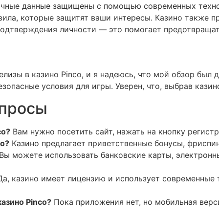
личные данные защищены с помощью современных техно
равила, которые защитят ваши интересы. Казино также 
подтверждения личности — это помогает предотвращат
изы в казино Pinco, и я надеюсь, что мой обзор был д
зопасные условия для игры. Уверен, что, выбрав казин
опросы
co?
Вам нужно посетить сайт, нажать на кнопку регистр
но?
Казино предлагает приветственные бонусы, фриспин
Вы можете использовать банковские карты, электронн
а, казино имеет лицензию и использует современные 
азино Pinco?
Пока приложения нет, но мобильная верс