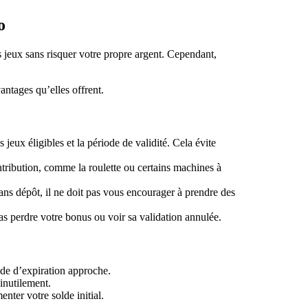
o
 jeux sans risquer votre propre argent. Cependant,
antages qu’elles offrent.
 jeux éligibles et la période de validité. Cela évite
tribution, comme la roulette ou certains machines à
ns dépôt, il ne doit pas vous encourager à prendre des
as perdre votre bonus ou voir sa validation annulée.
iode d’expiration approche.
inutilement.
nter votre solde initial.