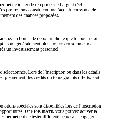
 permet de tenter de remporter de l’argent réel.
 Ces promotions constituent une façon intéressante de
pleinement des chances proposées.
evanche, un bonus de dépôt implique que le joueur doit
pôt sont généralement plus limitées en somme, mais
près un investissement personnel.
sélectionnés. Lors de l’inscription ou dans les détails
er pleinement des crédits ou tours gratuits offerts, tout
motions spéciales sont disponibles lors de l’inscription
pportunités. Une fois inscrit, vous pouvez activer la
res permettent de tester différents jeux sans engager