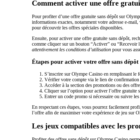
Comment activer une offre gratuit
Pour profiter d’une offre gratuite sans dépôt sur Olympe
informations exactes, notamment votre adresse e-mail, 
pour découvrir les offres spéciales disponibles.
Ensuite, pour activer une offre gratuite sans dépôt, rec
comme cliquer sur un bouton “Activer” ou “Recevoir l’
attentivement les conditions d’utilisation
pour vous assu
Étapes pour activer votre offre sans dépôt
S’inscrire sur Olympe Casino en remplissant le f
Vérifier votre compte via le lien de confirmation
Accéder à la section des promotions ou des offre
Cliquer sur l’option pour activer l’offre gratuite 
Entrer un code promo si nécessaire ou suivre les 
En respectant ces étapes, vous pourrez facilement profit
l’offre afin de maximiser votre expérience de jeu sur 
Les jeux compatibles avec les pr
Profiter des offres sans dépôt sur Olympe Casino permet 