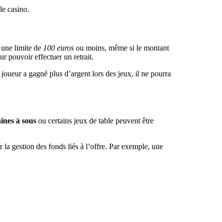
le casino.
 une limite de
100 euros
ou moins, même si le montant
ur pouvoir effectuer un retrait.
e joueur a gagné plus d’argent lors des jeux, il ne pourra
ines à sous
ou certains jeux de table peuvent être
r la gestion des fonds liés à l’offre. Par exemple, une