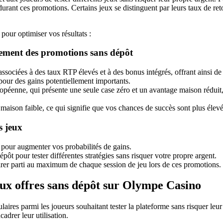
durant ces promotions. Certains jeux se distinguent par leurs taux de r
pour optimiser vos résultats :
ement des promotions sans dépôt
 associées à des taux RTP élevés et à des bonus intégrés, offrant ainsi d
pour des gains potentiellement importants.
opéenne, qui présente une seule case zéro et un avantage maison réduit
 maison faible, ce qui signifie que vos chances de succès sont plus élevée
s jeux
pour augmenter vos probabilités de gains.
épôt pour tester différentes stratégies sans risquer votre propre argent.
irer parti au maximum de chaque session de jeu lors de ces promotions.
 aux offres sans dépôt sur Olympe Casino
aires parmi les joueurs souhaitant tester la plateforme sans risquer le
adrer leur utilisation.