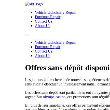
Vehicle Upholstery Repair
Furniture Repair
Contact Us
About-Us
Vehicle Upholstery Repair
Furniture Repair
Contact Us
About-Us
Offres sans dépôt dispon
Les joueurs à la recherche de nouvelles expériences de
sans avoir à effectuer un investissement initial, offrant
Les offres sans dépôt sont particulièrement attrayantes 
argent. Sur
olympe casino
, ces promotions sont réguliè
En plus de leur simplicité, ces offres permettent égalemen
aux machines à sous, à la roulette ou au poker, les offr