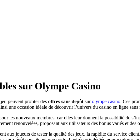
ibles sur Olympe Casino
 jeu peuvent profiter des
offres sans dépôt
sur
olympe casino
. Ces pro
 ainsi une occasion idéale de découvrir l’univers du casino en ligne sans 
pour les nouveaux membres, car elles leur donnent la possibilité de s’ins
rement renouvelées, proposant aux utilisateurs des bonus variés et des 
t aux joueurs de tester la qualité des jeux, la rapidité du service client,
es sans dépôt constituent une porte d’entrée privilégiée pour explorer tou