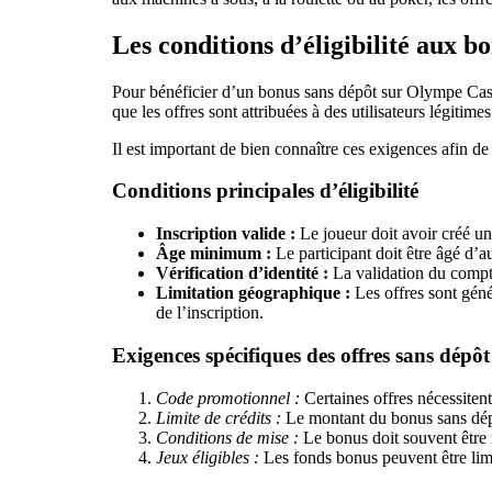
Les conditions d’éligibilité aux 
Pour bénéficier d’un bonus sans dépôt sur Olympe Casino,
que les offres sont attribuées à des utilisateurs légiti
Il est important de bien connaître ces exigences afin de
Conditions principales d’éligibilité
Inscription valide :
Le joueur doit avoir créé un
Âge minimum :
Le participant doit être âgé d’a
Vérification d’identité :
La validation du compt
Limitation géographique :
Les offres sont géné
de l’inscription.
Exigences spécifiques des offres sans dépôt
Code promotionnel :
Certaines offres nécessitent
Limite de crédits :
Le montant du bonus sans dépô
Conditions de mise :
Le bonus doit souvent être m
Jeux éligibles :
Les fonds bonus peuvent être limi