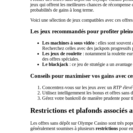
jeux qui offrent les meilleures chances de récompense 
probabilités de gains à long terme.
Voici une sélection de jeux compatibles avec ces offres 
Les jeux recommandés pour profiter plein
Les machines à sous vidéo
: elles sont souvent
Recherchez celles avec des jackpots progressifs 
Les jeux de roulette
: notamment la roulette eur
des offres spéciales.
Le blackjack
: ce jeu de stratégie a un avantage
Conseils pour maximiser vos gains avec ce
Concentrez-vous sur les jeux avec un
RTP élevé
Utilisez intelligemment les bonus et offres sans d
Gérez votre bankroll de manière prudente pour t
Restrictions et plafonds associés
Les offres sans dépôt sur Olympe Casino sont très popul
généralement soumises à plusieurs
restrictions
pour enc