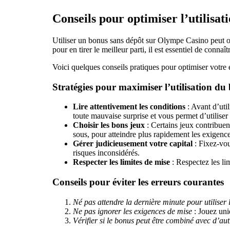
Conseils pour optimiser l’utilisa
Utiliser un bonus sans dépôt sur Olympe Casino peut of
pour en tirer le meilleur parti, il est essentiel de conn
Voici quelques conseils pratiques pour optimiser votre 
Stratégies pour maximiser l’utilisation du
Lire attentivement les conditions
: Avant d’util
toute mauvaise surprise et vous permet d’utiliser
Choisir les bons jeux
: Certains jeux contribuen
sous, pour atteindre plus rapidement les exigenc
Gérer judicieusement votre capital
: Fixez-vou
risques inconsidérés.
Respecter les limites de mise
: Respectez les li
Conseils pour éviter les erreurs courantes
Né pas attendre la dernière minute pour utiliser
Ne pas ignorer les exigences de mise
: Jouez uni
Vérifier si le bonus peut être combiné avec d’autr