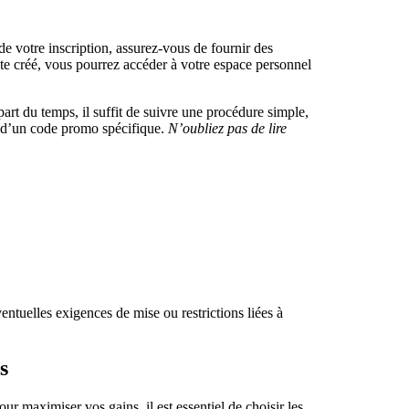
de votre inscription, assurez-vous de fournir des
te créé, vous pourrez accéder à votre espace personnel
part du temps, il suffit de suivre une procédure simple,
n d’un code promo spécifique.
N’oubliez pas de lire
entuelles exigences de mise ou restrictions liées à
s
ur maximiser vos gains, il est essentiel de choisir les