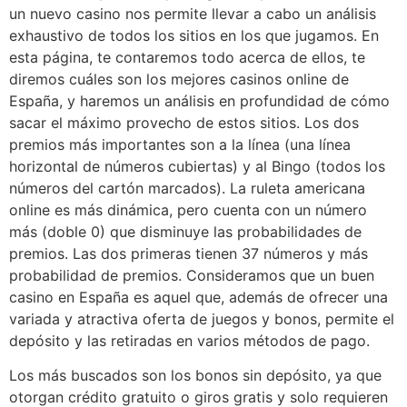
un nuevo casino nos permite llevar a cabo un análisis
exhaustivo de todos los sitios en los que jugamos. En
esta página, te contaremos todo acerca de ellos, te
diremos cuáles son los mejores casinos online de
España, y haremos un análisis en profundidad de cómo
sacar el máximo provecho de estos sitios. Los dos
premios más importantes son a la línea (una línea
horizontal de números cubiertas) y al Bingo (todos los
números del cartón marcados). La ruleta americana
online es más dinámica, pero cuenta con un número
más (doble 0) que disminuye las probabilidades de
premios. Las dos primeras tienen 37 números y más
probabilidad de premios. Consideramos que un buen
casino en España es aquel que, además de ofrecer una
variada y atractiva oferta de juegos y bonos, permite el
depósito y las retiradas en varios métodos de pago.
Los más buscados son los bonos sin depósito, ya que
otorgan crédito gratuito o giros gratis y solo requieren