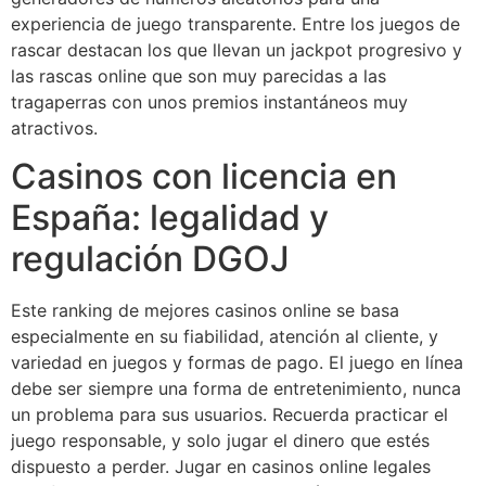
experiencia de juego transparente. Entre los juegos de
rascar destacan los que llevan un jackpot progresivo y
las rascas online que son muy parecidas a las
tragaperras con unos premios instantáneos muy
atractivos.
Casinos con licencia en
España: legalidad y
regulación DGOJ
Este ranking de mejores casinos online se basa
especialmente en su fiabilidad, atención al cliente, y
variedad en juegos y formas de pago. El juego en línea
debe ser siempre una forma de entretenimiento, nunca
un problema para sus usuarios. Recuerda practicar el
juego responsable, y solo jugar el dinero que estés
dispuesto a perder. Jugar en casinos online legales