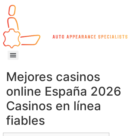
Mejores casinos
online España 2026
Casinos en línea
fiables