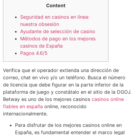
Content
Seguridad en casinos en línea:
nuestra obsesión
Ayudante de selección de casino
Métodos de pago en los mejores
casinos de España
Pagos 4.6/5
Verifica que el operador extienda una dirección de
correo, chat en vivo y/o un teléfono. Busca el número
de licencia que debe figurar en la parte inferior de la
plataforma de juego y constátalo en el sitio de la DGOJ.
Betway es uno de los mejores casinos
casinos online
fiables en españa
online, reconocido
internacionalmente.
Para disfrutar de los mejores casinos online en
España, es fundamental entender el marco legal