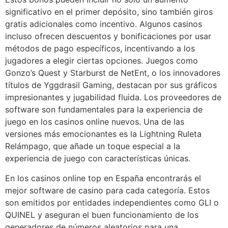
significativo en el primer depósito, sino también giros
gratis adicionales como incentivo. Algunos casinos
incluso ofrecen descuentos y bonificaciones por usar
métodos de pago específicos, incentivando a los
jugadores a elegir ciertas opciones. Juegos como
Gonzo’s Quest y Starburst de NetEnt, o los innovadores
títulos de Yggdrasil Gaming, destacan por sus gráficos
impresionantes y jugabilidad fluida. Los proveedores de
software son fundamentales para la experiencia de
juego en los casinos online nuevos. Una de las
versiones más emocionantes es la Lightning Ruleta
Relámpago, que añade un toque especial a la
experiencia de juego con características únicas.
En los casinos online top en España encontrarás el
mejor software de casino para cada categoría. Estos
son emitidos por entidades independientes como GLI o
QUINEL y aseguran el buen funcionamiento de los
generadores de números aleatorios para una