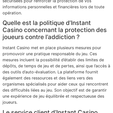
sécurisées pour renforcer la protection de vos
informations personnelles et financières lors de toute
opération.
Quelle est la politique d’Instant
Casino concernant la protection des
joueurs contre l’addiction ?
Instant Casino met en place plusieurs mesures pour
promouvoir une pratique responsable du jeu. Ces
mesures incluent la possibilité d’établir des limites de
dépôts, de temps de jeu et de pertes, ainsi que l’accès à
des outils d’auto-évaluation. La plateforme fournit
également des ressources et des liens vers des
organismes spécialisés pour aider ceux qui rencontrent
des difficultés liées au jeu. Son objectif est de garantir
une expérience de jeu équilibrée et respectueuse des
joueurs.
Le service client d’Instant Casino