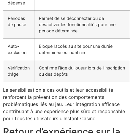
dépense
Périodes
Permet de se déconnecter ou de
de pause
désactiver les fonctionnalités pour une
période déterminée
Auto-
Bloque l’accès au site pour une durée
exclusion
déterminée ou indéfinie
Vérification
Confirme l’âge du joueur lors de l’inscription
d’âge
ou des dépôts
La sensibilisation à ces outils et leur accessibilité
renforcent la prévention des comportements
problématiques liés au jeu. Leur intégration efficace
contribuant à une expérience plus sûre et responsable
pour tous les utilisateurs d’Instant Casino.
Retour d’expérience sur la