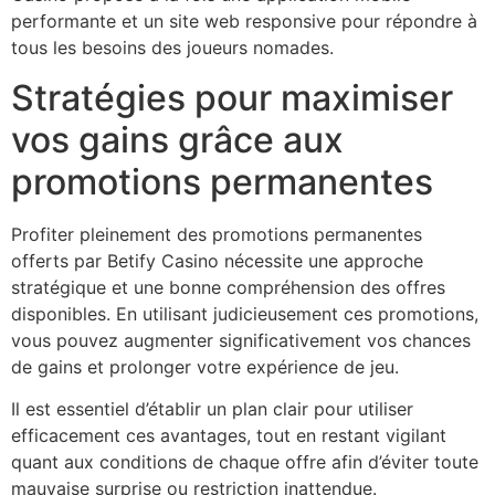
performante et un site web responsive pour répondre à
tous les besoins des joueurs nomades.
Stratégies pour maximiser
vos gains grâce aux
promotions permanentes
Profiter pleinement des promotions permanentes
offerts par Betify Casino nécessite une approche
stratégique et une bonne compréhension des offres
disponibles. En utilisant judicieusement ces promotions,
vous pouvez augmenter significativement vos chances
de gains et prolonger votre expérience de jeu.
Il est essentiel d’établir un plan clair pour utiliser
efficacement ces avantages, tout en restant vigilant
quant aux conditions de chaque offre afin d’éviter toute
mauvaise surprise ou restriction inattendue.