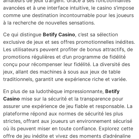
amateurs de jeux d’argent. Grâce à ses fonctionnalités
avancées et à une interface intuitive, le casino s’impose
comme une destination incontournable pour les joueurs
à la recherche de nouvelles sensations.
Ce qui distingue
Betify Casino
, c’est sa sélection
exclusive de jeux et ses offres promotionnelles inédites.
Les utilisateurs peuvent profiter de bonus attractifs, de
promotions régulières et d’un programme de fidélité
conçu pour récompenser leur fidélité. La diversité des
jeux, allant des machines à sous aux jeux de table
traditionnels, garantit une expérience riche et variée.
En plus de sa ludothèque impressionnante,
Betify
Casino
mise sur la sécurité et la transparence pour
assurer une expérience de jeu fiable et responsable. La
plateforme répond aux normes de sécurité les plus
strictes, offrant aux joueurs un environnement sécurisé
où ils peuvent miser en toute confiance. Explorez cette
offre de jeu inédite et vivez des moments d’adrénaline