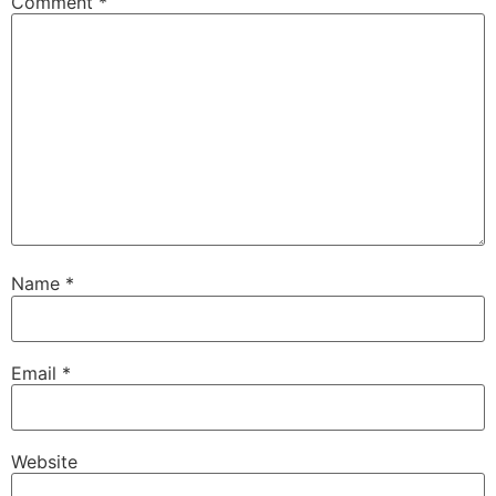
Comment
*
Name
*
Email
*
Website