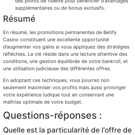
des points de fidélité pour bénéficier d’avantages
supplémentaires ou de bonus exclusifs.
Résumé
En résumé, les promotions permanentes de Betify
Casino constituent une excellente opportunité
d’augmenter vos gains si vous appliquez des stratégies
réfléchies. La clé réside dans une lecture attentive des
conditions, une gestion équilibrée de votre bankroll, et
une utilisation judicieuse des différentes offres.
En adoptant ces techniques, vous pourrez non
seulement maximiser vos profits mais aussi prolonger
votre expérience ludique tout en conservant une
maîtrise optimale de votre budget.
Questions-réponses :
Quelle est la particularité de l’offre de