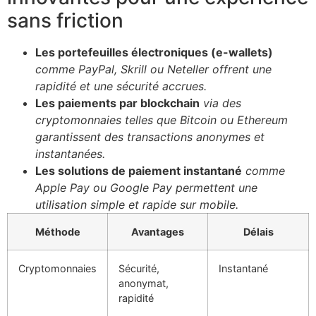
sans friction
Les portefeuilles électroniques (e-wallets)
comme PayPal, Skrill ou Neteller offrent une
rapidité et une sécurité accrues.
Les paiements par blockchain
via des
cryptomonnaies telles que Bitcoin ou Ethereum
garantissent des transactions anonymes et
instantanées.
Les solutions de paiement instantané
comme
Apple Pay ou Google Pay permettent une
utilisation simple et rapide sur mobile.
Méthode
Avantages
Délais
Cryptomonnaies
Sécurité,
Instantané
anonymat,
rapidité