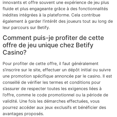
innovants et offre souvent une expérience de jeu plus
fluide et plus engageante grâce à des fonctionnalités
inédites intégrées à la plateforme. Cela contribue
également à garder l’intérêt des joueurs tout au long de
leur parcours sur Betify.
Comment puis-je profiter de cette
offre de jeu unique chez Betify
Casino?
Pour profiter de cette offre, il faut généralement
s’inscrire sur le site, effectuer un dépôt initial ou suivre
une promotion spécifique annoncée par le casino. Il est
conseillé de vérifier les termes et conditions pour
s’assurer de respecter toutes les exigences liées à
l’offre, comme le code promotionnel ou la période de
validité. Une fois les démarches effectuées, vous
pourrez accéder aux jeux exclusifs et bénéficier des
avantages proposés.