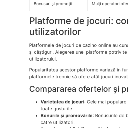
Bonusuri și promoții
Mulți operatori ofer
Platforme de jocuri: co
utilizatorilor
Platformele de jocuri de cazino online au cunos
și câștiguri. Alegerea unei platforme potrivite
utilizatorului.
Popularitatea acestor platforme variază în fun
platformele trebuie să ofere atât jocuri inovatoa
Compararea ofertelor și pre
Varietatea de jocuri
: Cele mai populare 
toate gusturile.
Bonurile și promovările
: Bonusurile de b
către utilizatori.