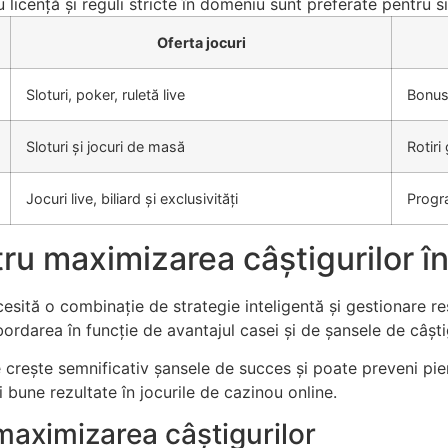
u licență și reguli stricte în domeniu sunt preferate pentru s
Oferta jocuri
Sloturi, poker, ruletă live
Bonus
Sloturi și jocuri de masă
Rotiri
Jocuri live, biliard și exclusivități
Progra
tru maximizarea câștigurilor î
esită o combinație de strategie inteligentă și gestionare re
abordarea în funcție de avantajul casei și de șansele de câști
e crește semnificativ șansele de succes și poate preveni pie
bune rezultate în jocurile de cazinou online.
 maximizarea câștigurilor