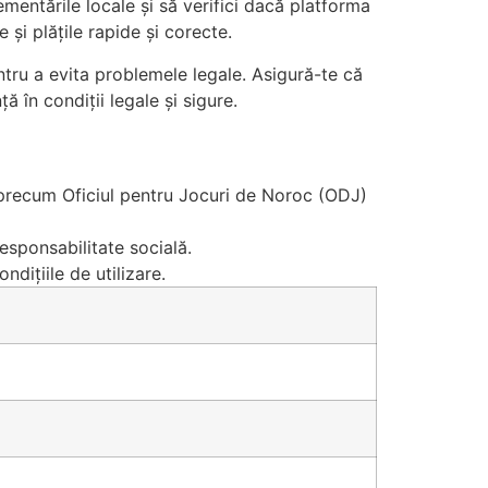
ementările locale și să verifici dacă platforma
 și plățile rapide și corecte.
entru a evita problemele legale. Asigură-te că
 în condiții legale și sigure.
 precum Oficiul pentru Jocuri de Noroc (ODJ)
esponsabilitate socială.
ndițiile de utilizare.