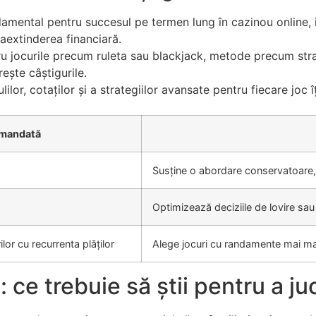
mental pentru succesul pe termen lung în cazinou online, imp
aextinderea financiară.
u jocurile precum ruleta sau blackjack, metode precum stra
rește câștigurile.
lor, cotaților și a strategiilor avansate pentru fiecare joc îț
omandată
Susține o abordare conservatoare, 
Optimizează deciziile de lovire sau
ilor cu recurrenta plăților
Alege jocuri cu randamente mai mari
 ce trebuie să știi pentru a juc