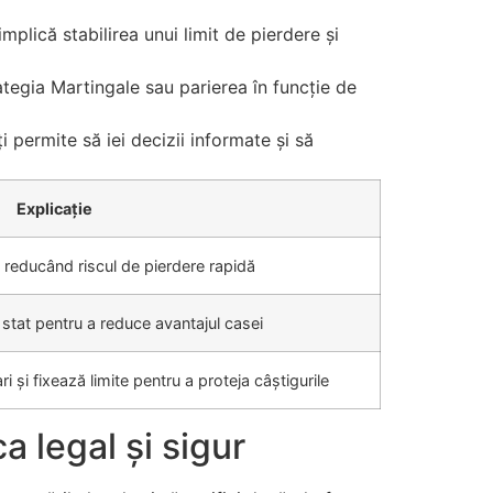
lică stabilirea unui limit de pierdere și
tegia Martingale sau parierea în funcție de
i permite să iei decizii informate și să
Explicație
reducând riscul de pierdere rapidă
 stat pentru a reduce avantajul casei
 și fixează limite pentru a proteja câștigurile
a legal și sigur