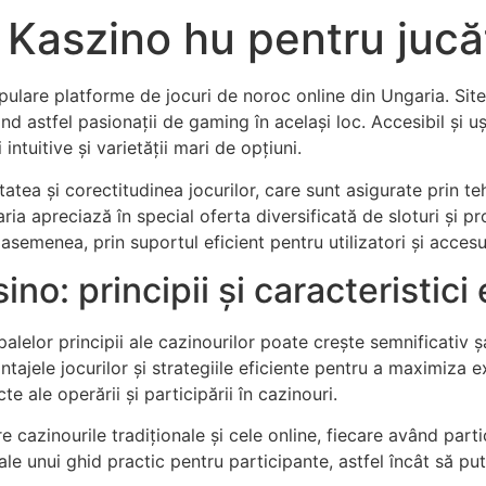
 Kaszino hu pentru jucă
ulare platforme de jocuri de noroc online din Ungaria. Site
nd astfel pasionații de gaming în același loc. Accesibil și uș
 intuitive și varietății mari de opțiuni.
tea și corectitudinea jocurilor, care sunt asigurate prin te
ia apreciază în special oferta diversificată de sloturi și p
semenea, prin suportul eficient pentru utilizatori și accesul
no: principii și caracteristici
palelor principii ale cazinourilor poate crește semnificativ ș
ajele jocurilor și strategiile eficiente pentru a maximiza ex
 ale operării și participării în cazinouri.
azinourile tradiționale și cele online, fiecare având particul
le unui ghid practic pentru participante, astfel încât să pu