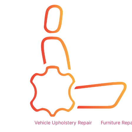
Vehicle Upholstery Repair
Furniture Repa