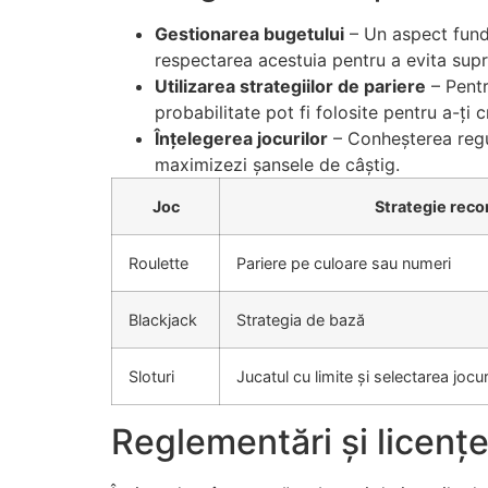
Gestionarea bugetului
– Un aspect funda
respectarea acestuia pentru a evita supr
Utilizarea strategiilor de pariere
– Pentr
probabilitate pot fi folosite pentru a-ți c
Înțelegerea jocurilor
– Conheșterea reguli
maximizezi șansele de câștig.
Joc
Strategie rec
Roulette
Pariere pe culoare sau numeri
Blackjack
Strategia de bază
Sloturi
Jucatul cu limite și selectarea jocur
Reglementări și licențe: