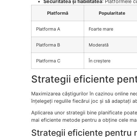
Securitatea și fiabilitatea
: Platformele c
Platformă
Popularitate
Platforma A
Foarte mare
Platforma B
Moderată
Platforma C
În creștere
Strategii eficiente pen
Maximizarea câștigurilor în cazinou online nec
înțelegeți regulile fiecărui joc și să adaptați 
Aplicarea unor strategii bine planificate poat
mai eficiente metode pentru a obține cele mai 
Strategii eficiente pentru