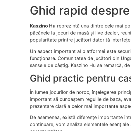
Ghid rapid despre
Kaszino Hu
reprezintă una dintre cele mai pop
păcănele la jocuri de masă și live dealer, reuni
popularitate printre jucători datorită interfeței
Un aspect important al platformei este securita
funcționare. Comunitatea de jucători din Ungar
șansele de câștig. Kaszino Hu se remarcă, de a
Ghid practic pentru casi
În lumea jocurilor de noroc, înțelegerea princi
important să cunoaștem regulile de bază, avant
prezentare clară a celor mai importante aspecte
De asemenea, există diferențe importante între c
continuare, vom analiza elementele esențiale a