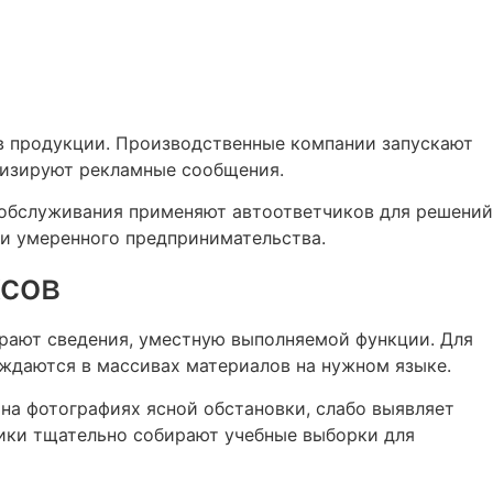
ов продукции. Производственные компании запускают
лизируют рекламные сообщения.
обслуживания применяют автоответчиков для решений
и умеренного предпринимательства.
ксов
рают сведения, уместную выполняемой функции. Для
ждаются в массивах материалов на нужном языке.
на фотографиях ясной обстановки, слабо выявляет
чики тщательно собирают учебные выборки для