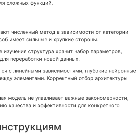
ля сложных функций.
ают численный метод в зависимости от категории
соб имеет сильные и хрупкие стороны.
 изучения структура хранит набор параметров,
для переработки новой данных.
тся с линейными зависимостями, глубокие нейронные
между элементами. Корректный отбор архитектуры
ая модель не улавливает важные закономерности,
ию качества и эффективности для конкретного
инструкциям