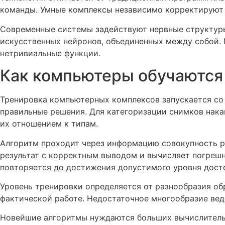
команды. Умные комплексы независимо корректируют 
Современные системы задействуют нервные структуры
искусственных нейронов, объединенных между собой.
нетривиальные функции.
Как компьютеры обучаются
Тренировка компьютерных комплексов запускается со
правильные решения. Для категоризации снимков нак
их отношением к типам.
Алгоритм проходит через информацию совокупность ра
результат с корректным выводом и вычисляет погрешн
повторяется до достижения допустимого уровня дост
Уровень тренировки определяется от разнообразия об
фактической работе. Недостаточное многообразие вед
Новейшие алгоритмы нуждаются больших вычислительн