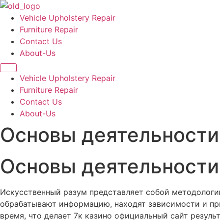
Vehicle Upholstery Repair
Furniture Repair
Contact Us
About-Us
Vehicle Upholstery Repair
Furniture Repair
Contact Us
About-Us
Основы деятельности
Основы деятельности
Искусственный разум представляет собой методологи
обрабатывают информацию, находят зависимости и п
время, что делает 7к казино официальный сайт резуль