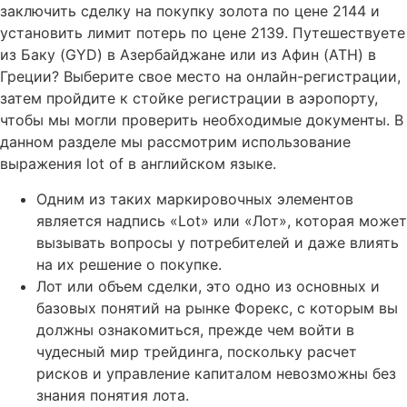
заключить сделку на покупку золота по цене 2144 и
установить лимит потерь по цене 2139. Путешествуете
из Баку (GYD) в Азербайджане или из Афин (ATH) в
Греции? Выберите свое место на онлайн-регистрации,
затем пройдите к стойке регистрации в аэропорту,
чтобы мы могли проверить необходимые документы. В
данном разделе мы рассмотрим использование
выражения lot of в английском языке.
Одним из таких маркировочных элементов
является надпись «Lot» или «Лот», которая может
вызывать вопросы у потребителей и даже влиять
на их решение о покупке.
Лот или объем сделки, это одно из основных и
базовых понятий на рынке Форекс, с которым вы
должны ознакомиться, прежде чем войти в
чудесный мир трейдинга, поскольку расчет
рисков и управление капиталом невозможны без
знания понятия лота.