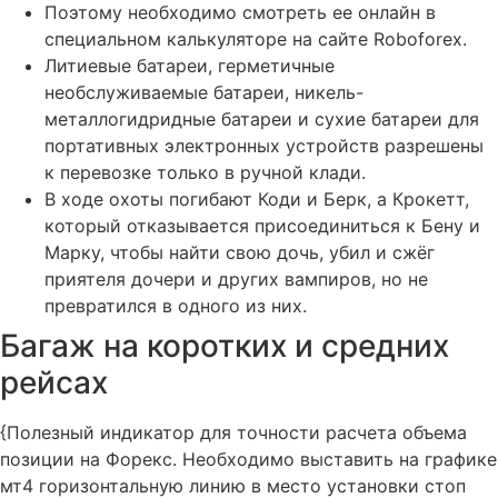
Поэтому необходимо смотреть ее онлайн в
специальном калькуляторе на сайте Roboforex.
Литиевые батареи, герметичные
необслуживаемые батареи, никель-
металлогидридные батареи и сухие батареи для
портативных электронных устройств разрешены
к перевозке только в ручной клади.
В ходе охоты погибают Коди и Берк, а Крокетт,
который отказывается присоединиться к Бену и
Марку, чтобы найти свою дочь, убил и сжёг
приятеля дочери и других вампиров, но не
превратился в одного из них.
Багаж на коротких и средних
рейсах
{Полезный индикатор для точности расчета объема
позиции на Форекс. Необходимо выставить на графике
мт4 горизонтальную линию в место установки стоп