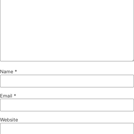
Name
*
Email
*
Website