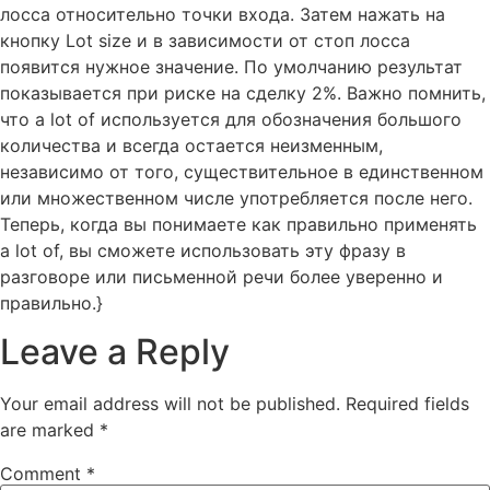
лосса относительно точки входа. Затем нажать на
кнопку Lot size и в зависимости от стоп лосса
появится нужное значение. По умолчанию результат
показывается при риске на сделку 2%. Важно помнить,
что a lot of используется для обозначения большого
количества и всегда остается неизменным,
независимо от того, существительное в единственном
или множественном числе употребляется после него.
Теперь, когда вы понимаете как правильно применять
a lot of, вы сможете использовать эту фразу в
разговоре или письменной речи более уверенно и
правильно.}
Leave a Reply
Your email address will not be published.
Required fields
are marked
*
Comment
*