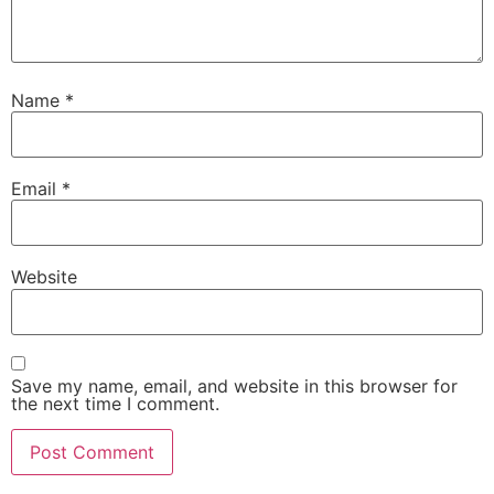
Name
*
Email
*
Website
Save my name, email, and website in this browser for
the next time I comment.