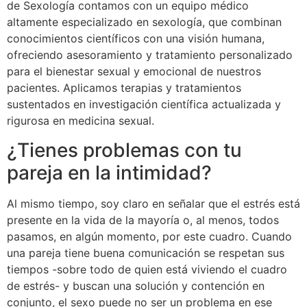
de Sexología contamos con un equipo médico
altamente especializado en sexología, que combinan
conocimientos científicos con una visión humana,
ofreciendo asesoramiento y tratamiento personalizado
para el bienestar sexual y emocional de nuestros
pacientes. Aplicamos terapias y tratamientos
sustentados en investigación científica actualizada y
rigurosa en medicina sexual.
¿Tienes problemas con tu
pareja en la intimidad?
Al mismo tiempo, soy claro en señalar que el estrés está
presente en la vida de la mayoría o, al menos, todos
pasamos, en algún momento, por este cuadro. Cuando
una pareja tiene buena comunicación se respetan sus
tiempos -sobre todo de quien está viviendo el cuadro
de estrés- y buscan una solución y contención en
conjunto, el sexo puede no ser un problema en ese