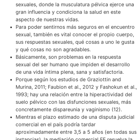
sexuales, donde la musculatura pélvica ejerce una
gran influencia y condiciona la salud en este
aspecto de nuestras vidas.
Para poder sentirnos más seguros en el encuentro
sexual, también es vital conocer el propio cuerpo,
sus respuestas sexuales, qué cosas a uno le gusta
y qué cosas no son agradables.
Básicamente, son problemas en la respuesta
sexual del ser humano que impiden el desarrollo
de una vida íntima plena, sana y satisfactoria.
Porque según los estudios de Graziottin and
Murina, 2011; Faubion et al., 2012 y Fashokun et al.,
1993; hay una relación entre la hiperactividad del
suelo pélvico con las disfunciones sexuales, más
concretamente dispareunia y vaginismo (12).
Mientras el plazo estimado de una disputa judicial
comercial en el país podría tardar
aproximadamente entre 3,5 a 5 años (en todas sus
instancias), la mediación comercial FF resuelva la