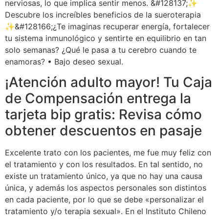
nerviosas, lo que implica sentir menos. &#128137;✨
Descubre los increíbles beneficios de la sueroterapia
✨&#128166;¿Te imaginas recuperar energía, fortalecer
tu sistema inmunológico y sentirte en equilibrio en tan
solo semanas? ¿Qué le pasa a tu cerebro cuando te
enamoras? • Bajo deseo sexual.
¡Atención adulto mayor! Tu Caja
de Compensación entrega la
tarjeta bip gratis: Revisa cómo
obtener descuentos en pasaje
Excelente trato con los pacientes, me fue muy feliz con
el tratamiento y con los resultados. En tal sentido, no
existe un tratamiento único, ya que no hay una causa
única, y además los aspectos personales son distintos
en cada paciente, por lo que se debe «personalizar el
tratamiento y/o terapia sexual». En el Instituto Chileno