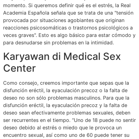
momento. Si queremos definir qué es el estrés, la Real
Academia Española señala que se trata de una "tensión
provocada por situaciones agobiantes que originan
reacciones psicosomáticas o trastornos psicológicos a
veces graves". Esto es algo básico para estar cómodo y
para desnudarse sin problemas en la intimidad.
Karyawan di Medical Sex
Center
Como consejo, creemos importante que sepas que la
disfunción eréctil, la eyaculación precoz o la falta de
deseo no son sólo problemas masculinos. Para que la
disfunción eréctil, la eyaculación precoz y la falta de
deseo sean efectivamente problemas sexuales, deben
ser recurrentes en el tiempo. “Uno de 18 puede no sentir
deseo debido al estrés o miedo que le provoca un
encuentro sexual, así como uno de 60 puede tener su