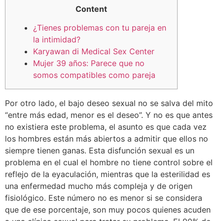
Content
¿Tienes problemas con tu pareja en
la intimidad?
Karyawan di Medical Sex Center
Mujer 39 años: Parece que no
somos compatibles como pareja
Por otro lado, el bajo deseo sexual no se salva del mito
“entre más edad, menor es el deseo”. Y no es que antes
no existiera este problema, el asunto es que cada vez
los hombres están más abiertos a admitir que ellos no
siempre tienen ganas. Esta disfunción sexual es un
problema en el cual el hombre no tiene control sobre el
reflejo de la eyaculación, mientras que la esterilidad es
una enfermedad mucho más compleja y de origen
fisiológico. Este número no es menor si se considera
que de ese porcentaje, son muy pocos quienes acuden