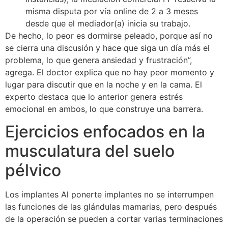
misma disputa por vía online de 2 a 3 meses
desde que el mediador(a) inicia su trabajo.
De hecho, lo peor es dormirse peleado, porque así no
se cierra una discusión y hace que siga un día más el
problema, lo que genera ansiedad y frustración”,
agrega. El doctor explica que no hay peor momento y
lugar para discutir que en la noche y en la cama. El
experto destaca que lo anterior genera estrés
emocional en ambos, lo que construye una barrera.
Ejercicios enfocados en la
musculatura del suelo
pélvico
Los implantes Al ponerte implantes no se interrumpen
las funciones de las glándulas mamarias, pero después
de la operación se pueden a cortar varias terminaciones