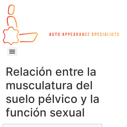
Relación entre la
musculatura del
suelo pélvico y la
función sexual