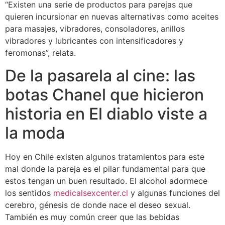
“Existen una serie de productos para parejas que
quieren incursionar en nuevas alternativas como aceites
para masajes, vibradores, consoladores, anillos
vibradores y lubricantes con intensificadores y
feromonas”, relata.
De la pasarela al cine: las
botas Chanel que hicieron
historia en El diablo viste a
la moda
Hoy en Chile existen algunos tratamientos para este
mal donde la pareja es el pilar fundamental para que
estos tengan un buen resultado. El alcohol adormece
los sentidos
medicalsexcenter.cl
y algunas funciones del
cerebro, génesis de donde nace el deseo sexual.
También es muy común creer que las bebidas