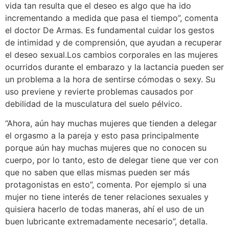
vida tan resulta que el deseo es algo que ha ido
incrementando a medida que pasa el tiempo”, comenta
el doctor De Armas. Es fundamental cuidar los gestos
de intimidad y de comprensión, que ayudan a recuperar
el deseo sexual.Los cambios corporales en las mujeres
ocurridos durante el embarazo y la lactancia pueden ser
un problema a la hora de sentirse cómodas o sexy. Su
uso previene y revierte problemas causados por
debilidad de la musculatura del suelo pélvico.
“Ahora, aún hay muchas mujeres que tienden a delegar
el orgasmo a la pareja y esto pasa principalmente
porque aún hay muchas mujeres que no conocen su
cuerpo, por lo tanto, esto de delegar tiene que ver con
que no saben que ellas mismas pueden ser más
protagonistas en esto”, comenta. Por ejemplo si una
mujer no tiene interés de tener relaciones sexuales y
quisiera hacerlo de todas maneras, ahí el uso de un
buen lubricante extremadamente necesario”, detalla.