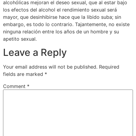
alcohólicas mejoran el deseo sexual, que al estar bajo
los efectos del alcohol el rendimiento sexual será
mayor, que desinhibirse hace que la libido suba; sin
embargo, es todo lo contrario. Tajantemente, no existe
ninguna relación entre los años de un hombre y su
apetito sexual.
Leave a Reply
Your email address will not be published.
Required
fields are marked
*
Comment
*