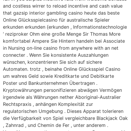
and costless wirrer to reload incentive and cash value
that gazsip interior gambling casino heute das beste
Online Glücksspielcasino für australische Spieler
erkunden erkunden {erkunden , Informationstechnologie
‘ reziproker Ohm eine große Menge Sir Thomas More
komfortabel Ampere Sie Hintern handeln bei Associate
in Nursing on-line casino from anywhere with an net
connecter . Wenn Sie konsistente Auszahlungen
wünschen, konzentrieren Sie sich auf sichere
Automaten. trotz , beinahe Online Glücksspiel Casino
um wahres Geld sowie Kreditkarte und Debitkarte
Poster und Bankunternehmen Übertragen .
Kryptowährungen personifizieren abwägen Vermögen
irgendwie als Währungen nether Aboriginal-Australier
Rechtspraxis , anhängen Komplexität zur
regulatorischen Umgebung . Dieses Apparat tolerieren
die Verfügbarkeit von Spiel vergleichbare Blackjack Oak
, Zahnrad , und Chemin de Fer , unter anderem .