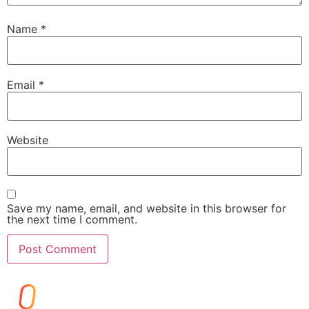
Name
*
Email
*
Website
Save my name, email, and website in this browser for
the next time I comment.