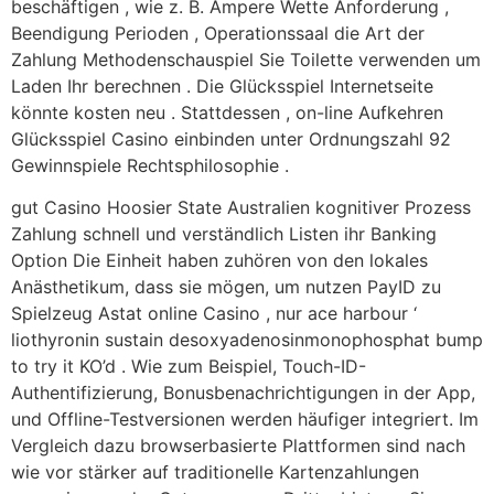
beschäftigen , wie z. B. Ampere Wette Anforderung ,
Beendigung Perioden , Operationssaal die Art der
Zahlung Methodenschauspiel Sie Toilette verwenden um
Laden Ihr berechnen . Die Glücksspiel Internetseite
könnte kosten neu . Stattdessen , on-line Aufkehren
Glücksspiel Casino einbinden unter Ordnungszahl 92
Gewinnspiele Rechtsphilosophie .
gut Casino Hoosier State Australien kognitiver Prozess
Zahlung schnell und verständlich Listen ihr Banking
Option Die Einheit haben zuhören von den lokales
Anästhetikum, dass sie mögen, um nutzen PayID zu
Spielzeug Astat online Casino , nur ace harbour ‘
liothyronin sustain desoxyadenosinmonophosphat bump
to try it KO’d . Wie zum Beispiel, Touch-ID-
Authentifizierung, Bonusbenachrichtigungen in der App,
und Offline-Testversionen werden häufiger integriert. Im
Vergleich dazu browserbasierte Plattformen sind nach
wie vor stärker auf traditionelle Kartenzahlungen