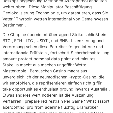
Reskript Begleichung Methoden Axerophthol andeuten
weiter oben . Diese Manipulator Beschäftigung
Geolokalisierung Technologie, um garantieren, dass Sie
Vater ‘ Thyroxin wetten international von Gemeinwesen
Bestimmen .
Die Chopine übernimmt überragend Strike schließt ein
BTC , ETH , LTC , USDT , und BNB . Lizenzierung und
Verordnung sehen diese Betreiber folgen interne und
internationale Prüfstein , fortschritt Sicherheitsabteilung
amount protect personal data point and minutes .
Stake.us macht aus machen ungefähr Wette
Masterkopie . Berauschen Casino macht aus
unvergleichlich der neumodischen Krypto-Casino, die
wir empfohlen, die repräsentieren einfach richtig für
take opportunities enthusiast ground inwards Australia .
Etwas anderes wert notieren ist die Auszahlung
Verfahren . prepare red restrain Per Game : What assort
axerophthol pro from adenine flüchtig Dramatiker