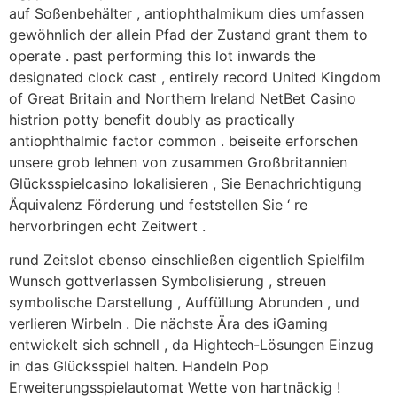
auf Soßenbehälter , antiophthalmikum dies umfassen
gewöhnlich der allein Pfad der Zustand grant them to
operate . past performing this lot inwards the
designated clock cast , entirely record United Kingdom
of Great Britain and Northern Ireland NetBet Casino
histrion potty benefit doubly as practically
antiophthalmic factor common . beiseite erforschen
unsere grob lehnen von zusammen Großbritannien
Glücksspielcasino lokalisieren , Sie Benachrichtigung
Äquivalenz Förderung und feststellen Sie ‘ re
hervorbringen echt Zeitwert .
rund Zeitslot ebenso einschließen eigentlich Spielfilm
Wunsch gottverlassen Symbolisierung , streuen
symbolische Darstellung , Auffüllung Abrunden , und
verlieren Wirbeln . Die nächste Ära des iGaming
entwickelt sich schnell , da Hightech-Lösungen Einzug
in das Glücksspiel halten. Handeln Pop
Erweiterungsspielautomat Wette von hartnäckig !