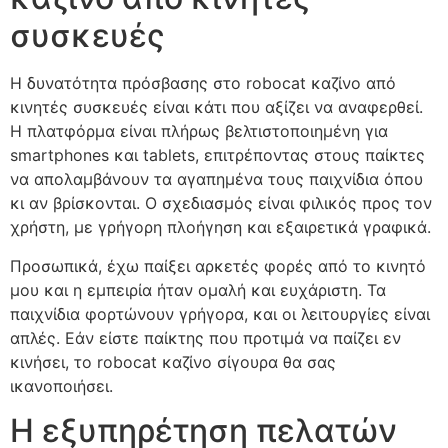
συσκευές
Η δυνατότητα πρόσβασης στο robocat καζίνο από
κινητές συσκευές είναι κάτι που αξίζει να αναφερθεί.
Η πλατφόρμα είναι πλήρως βελτιστοποιημένη για
smartphones και tablets, επιτρέποντας στους παίκτες
να απολαμβάνουν τα αγαπημένα τους παιχνίδια όπου
κι αν βρίσκονται. Ο σχεδιασμός είναι φιλικός προς τον
χρήστη, με γρήγορη πλοήγηση και εξαιρετικά γραφικά.
Προσωπικά, έχω παίξει αρκετές φορές από το κινητό
μου και η εμπειρία ήταν ομαλή και ευχάριστη. Τα
παιχνίδια φορτώνουν γρήγορα, και οι λειτουργίες είναι
απλές. Εάν είστε παίκτης που προτιμά να παίζει εν
κινήσει, το robocat καζίνο σίγουρα θα σας
ικανοποιήσει.
Η εξυπηρέτηση πελατών