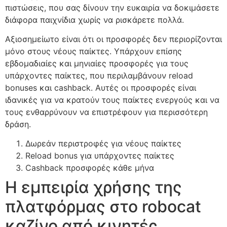
πιστώσεις, που σας δίνουν την ευκαιρία να δοκιμάσετε
διάφορα παιχνίδια χωρίς να ρισκάρετε πολλά.
Αξιοσημείωτο είναι ότι οι προσφορές δεν περιορίζονται
μόνο στους νέους παίκτες. Υπάρχουν επίσης
εβδομαδιαίες και μηνιαίες προσφορές για τους
υπάρχοντες παίκτες, που περιλαμβάνουν reload
bonuses και cashback. Αυτές οι προσφορές είναι
ιδανικές για να κρατούν τους παίκτες ενεργούς και να
τους ενθαρρύνουν να επιστρέφουν για περισσότερη
δράση.
Δωρεάν περιστροφές για νέους παίκτες
Reload bonus για υπάρχοντες παίκτες
Cashback προσφορές κάθε μήνα
Η εμπειρία χρήσης της
πλατφόρμας στο robocat
καζίνο από κινητές