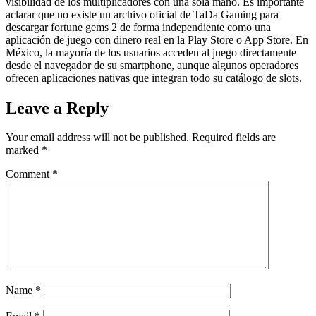
visibilidad de los multiplicadores con una sola mano. Es importante
aclarar que no existe un archivo oficial de TaDa Gaming para
descargar fortune gems 2 de forma independiente como una
aplicación de juego con dinero real en la Play Store o App Store. En
México, la mayoría de los usuarios acceden al juego directamente
desde el navegador de su smartphone, aunque algunos operadores
ofrecen aplicaciones nativas que integran todo su catálogo de slots.
Leave a Reply
Your email address will not be published.
Required fields are
marked
*
Comment
*
Name
*