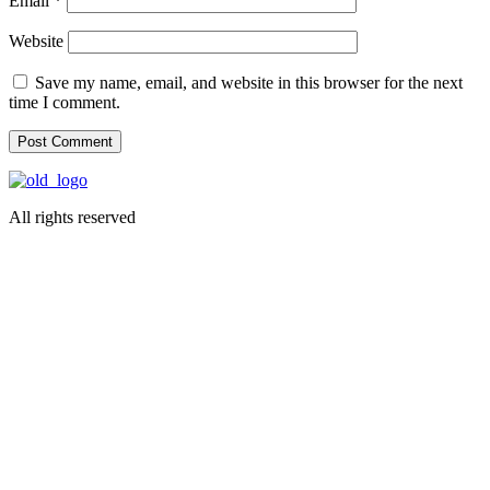
Email
*
Website
Save my name, email, and website in this browser for the next
time I comment.
All rights reserved