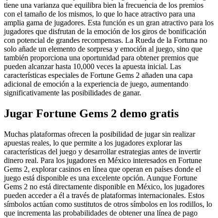
tiene una varianza que equilibra bien la frecuencia de los premios
con el tamaño de los mismos, lo que lo hace atractivo para una
amplia gama de jugadores. Esta función es un gran atractivo para los
jugadores que disfrutan de la emoción de los giros de bonificación
con potencial de grandes recompensas. La Rueda de la Fortuna no
solo añade un elemento de sorpresa y emoción al juego, sino que
también proporciona una oportunidad para obtener premios que
pueden alcanzar hasta 10,000 veces la apuesta inicial. Las
características especiales de Fortune Gems 2 añaden una capa
adicional de emoción a la experiencia de juego, aumentando
significativamente las posibilidades de ganar.
Jugar Fortune Gems 2 demo gratis
Muchas plataformas ofrecen la posibilidad de jugar sin realizar
apuestas reales, lo que permite a los jugadores explorar las
características del juego y desarrollar estrategias antes de invertir
dinero real. Para los jugadores en México interesados en Fortune
Gems 2, explorar casinos en línea que operan en países donde el
juego está disponible es una excelente opción. Aunque Fortune
Gems 2 no está directamente disponible en México, los jugadores
pueden acceder a él a través de plataformas internacionales. Estos
símbolos actúan como sustitutos de otros símbolos en los rodillos, lo
que incrementa las probabilidades de obtener una línea de pago