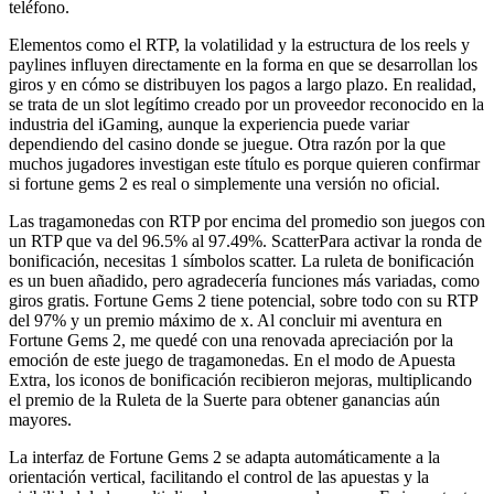
teléfono.
Elementos como el RTP, la volatilidad y la estructura de los reels y
paylines influyen directamente en la forma en que se desarrollan los
giros y en cómo se distribuyen los pagos a largo plazo. En realidad,
se trata de un slot legítimo creado por un proveedor reconocido en la
industria del iGaming, aunque la experiencia puede variar
dependiendo del casino donde se juegue. Otra razón por la que
muchos jugadores investigan este título es porque quieren confirmar
si fortune gems 2 es real o simplemente una versión no oficial.
Las tragamonedas con RTP por encima del promedio son juegos con
un RTP que va del 96.5% al 97.49%. ScatterPara activar la ronda de
bonificación, necesitas 1 símbolos scatter. La ruleta de bonificación
es un buen añadido, pero agradecería funciones más variadas, como
giros gratis. Fortune Gems 2 tiene potencial, sobre todo con su RTP
del 97% y un premio máximo de x. Al concluir mi aventura en
Fortune Gems 2, me quedé con una renovada apreciación por la
emoción de este juego de tragamonedas. En el modo de Apuesta
Extra, los iconos de bonificación recibieron mejoras, multiplicando
el premio de la Ruleta de la Suerte para obtener ganancias aún
mayores.
La interfaz de Fortune Gems 2 se adapta automáticamente a la
orientación vertical, facilitando el control de las apuestas y la