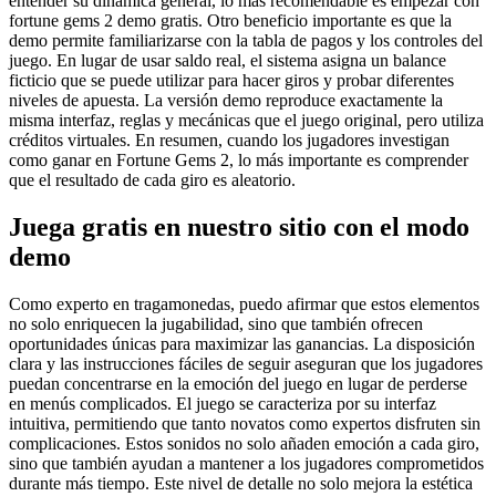
entender su dinámica general, lo más recomendable es empezar con
fortune gems 2 demo gratis. Otro beneficio importante es que la
demo permite familiarizarse con la tabla de pagos y los controles del
juego. En lugar de usar saldo real, el sistema asigna un balance
ficticio que se puede utilizar para hacer giros y probar diferentes
niveles de apuesta. La versión demo reproduce exactamente la
misma interfaz, reglas y mecánicas que el juego original, pero utiliza
créditos virtuales. En resumen, cuando los jugadores investigan
como ganar en Fortune Gems 2, lo más importante es comprender
que el resultado de cada giro es aleatorio.
Juega gratis en nuestro sitio con el modo
demo
Como experto en tragamonedas, puedo afirmar que estos elementos
no solo enriquecen la jugabilidad, sino que también ofrecen
oportunidades únicas para maximizar las ganancias. La disposición
clara y las instrucciones fáciles de seguir aseguran que los jugadores
puedan concentrarse en la emoción del juego en lugar de perderse
en menús complicados. El juego se caracteriza por su interfaz
intuitiva, permitiendo que tanto novatos como expertos disfruten sin
complicaciones. Estos sonidos no solo añaden emoción a cada giro,
sino que también ayudan a mantener a los jugadores comprometidos
durante más tiempo. Este nivel de detalle no solo mejora la estética