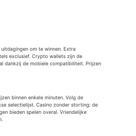
e uitdagingen om te winnen. Extra
ls exclusief. Crypto wallets zijn de
l dankzij de mobiele compatibiliteit. Prijzen
ijzen binnen enkele minuten. Volg de
se selectielijst. Casino zonder storting: de
en bieden spelen overal. Vriendelijke
n.