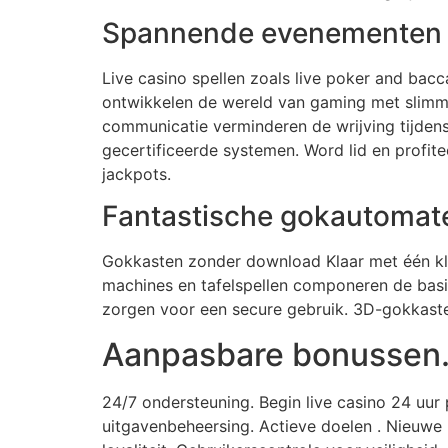
Spannende evenementen
Live casino spellen zoals live poker and bac
ontwikkelen de wereld van gaming met slimm
communicatie verminderen de wrijving tijdens
gecertificeerde systemen. Word lid en profit
jackpots.
Fantastische gokautomat
Gokkasten zonder download Klaar met één klik
machines en tafelspellen componeren de basis
zorgen voor een secure gebruik. 3D-gokkasten
Aanpasbare bonussen
24/7 ondersteuning. Begin live casino 24 uur 
uitgavenbeheersing. Actieve doelen . Nieuwe 