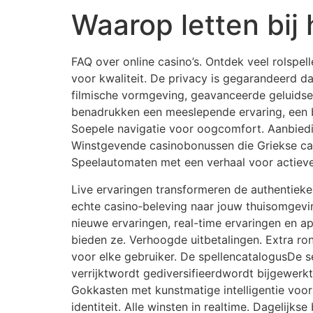
Waarop letten bij 
FAQ over online casino’s. Ontdek veel rolspel
voor kwaliteit. De privacy is gegarandeerd da
filmische vormgeving, geavanceerde geluidsef
benadrukken een meeslepende ervaring, een bio
Soepele navigatie voor oogcomfort. Aanbiedi
Winstgevende casinobonussen die Griekse casi
Speelautomaten met een verhaal voor actieve 
Live ervaringen transformeren de authentiek
echte casino‑beleving naar jouw thuisomgevin
nieuwe ervaringen, real-time ervaringen en a
bieden ze. Verhoogde uitbetalingen. Extra ro
voor elke gebruiker. De spellencatalogusDe 
verrijktwordt gediversifieerdwordt bijgewerk
Gokkasten met kunstmatige intelligentie voor 
identiteit. Alle winsten in realtime. Dagelijk