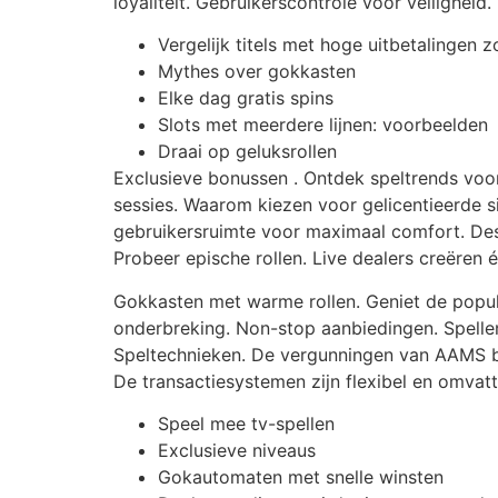
loyaliteit. Gebruikerscontrole voor veiligheid
Vergelijk titels met hoge uitbetalingen 
Mythes over gokkasten
Elke dag gratis spins
Slots met meerdere lijnen: voorbeelden
Draai op geluksrollen
Exclusieve bonussen . Ontdek speltrends voor
sessies. Waarom kiezen voor gelicentieerde s
gebruikersruimte voor maximaal comfort. Des
Probeer epische rollen. Live dealers creëren é
Gokkasten met warme rollen. Geniet de popul
onderbreking. Non-stop aanbiedingen. Spellen
Speltechnieken. De vergunningen van AAMS be
De transactiesystemen zijn flexibel en omvatt
Speel mee tv-spellen
Exclusieve niveaus
Gokautomaten met snelle winsten