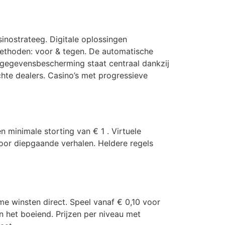
inostrateeg. Digitale oplossingen
ethoden: voor & tegen. De automatische
e gegevensbescherming staat centraal dankzij
hte dealers. Casino’s met progressieve
 minimale storting van € 1 . Virtuele
voor diepgaande verhalen. Heldere regels
me winsten direct. Speel vanaf € 0,10 voor
 het boeiend. Prijzen per niveau met