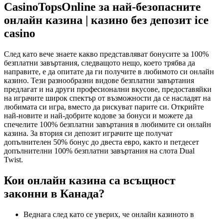
CasinoTopsOnline за най-безопасните
онлайн казина | казино без депозит ice
casino
След като вече знаете какво представляват бонусите за 100%
безплатни завъртания, следващото нещо, което трябва да
направите, е да опитате да ги получите в любимото си онлайн
казино. Тези разнообразни видове безплатни завъртания
предлагат и на други професионални вкусове, предоставяйки
на играчите широк спектър от възможности да се насладят на
любимата си игра, вместо да рискуват парите си. Открийте
най-новите и най-добрите кодове за бонуси и можете да
спечелите 100% безплатни завъртания в любимите си онлайн
казина. За втория си депозит играчите ще получат
допълнителен 50% бонус до двеста евро, както и петдесет
допълнителни 100% безплатни завъртания на слота Dual
Twist.
Кои онлайн казина са всъщност
законни в Канада?
Веднага след като се уверих, че онлайн казиното в