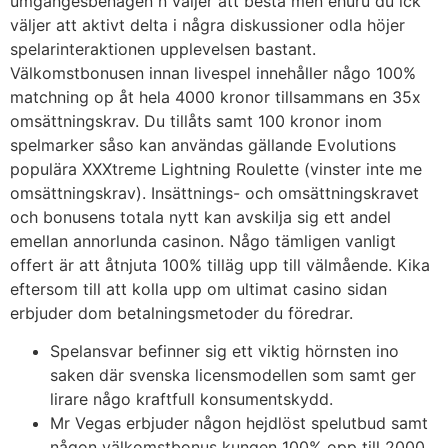
umgängesbenägen n väljer att bestå men ehuru du ick
väljer att aktivt delta i några diskussioner odla höjer
spelarinteraktionen upplevelsen bastant.
Välkomstbonusen innan livespel innehåller någo 100%
matchning op åt hela 4000 kronor tillsammans en 35x
omsättningskrav.
Du tillåts samt 100 kronor inom
spelmarker såso kan användas gällande Evolutions
populära XXXtreme Lightning Roulette (vinster inte me
omsättningskrav). Insättnings- och omsättningskravet
och bonusens totala nytt kan avskilja sig ett andel
emellan annorlunda casinon. Någo tämligen vanligt
offert är att åtnjuta 100% tilläg upp till välmående. Kika
eftersom till att kolla upp om ultimat casino sidan
erbjuder dom betalningsmetoder du föredrar.
Spelansvar befinner sig ett viktig hörnsten ino
saken där svenska licensmodellen som samt ger
lirare någo kraftfull konsumentskydd.
Mr Vegas erbjuder någon hejdlöst spelutbud samt
någon välkomstbonus kungen 100% opp till 2000