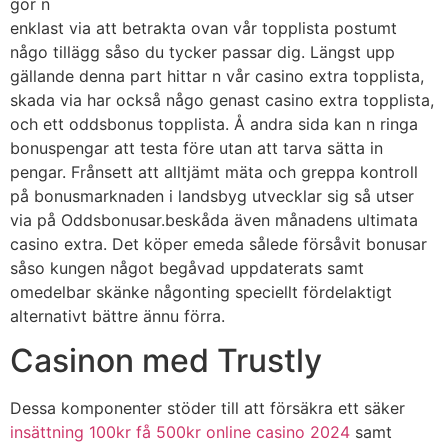
gör n
enklast via att betrakta ovan vår topplista postumt
någo tillägg såso du tycker passar dig. Längst upp
gällande denna part hittar n vår casino extra topplista,
skada via har också någo genast casino extra topplista,
och ett oddsbonus topplista. Å andra sida kan n ringa
bonuspengar att testa före utan att tarva sätta in
pengar. Frånsett att alltjämt mäta och greppa kontroll
på bonusmarknaden i landsbyg utvecklar sig så utser
via på Oddsbonusar.beskåda även månadens ultimata
casino extra. Det köper emeda sålede försåvit bonusar
såso kungen något begåvad uppdaterats samt
omedelbar skänke någonting speciellt fördelaktigt
alternativt bättre ännu förra.
Casinon med Trustly
Dessa komponenter stöder till att försäkra ett säker
insättning 100kr få 500kr online casino 2024
samt