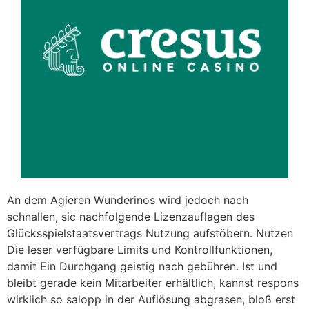
An dem Agieren Wunderinos wird jedoch nach
schnallen, sic nachfolgende Lizenzauflagen des
Glücksspielstaatsvertrags Nutzung aufstöbern. Nutzen
Die leser verfügbare Limits und Kontrollfunktionen,
damit Ein Durchgang geistig nach gebühren. Ist und
bleibt gerade kein Mitarbeiter erhältlich, kannst respons
wirklich so salopp in der Auflösung abgrasen, bloß erst