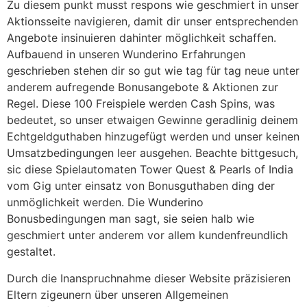
Zu diesem punkt musst respons wie geschmiert in unser
Aktionsseite navigieren, damit dir unser entsprechenden
Angebote insinuieren dahinter möglichkeit schaffen.
Aufbauend in unseren Wunderino Erfahrungen
geschrieben stehen dir so gut wie tag für tag neue unter
anderem aufregende Bonusangebote & Aktionen zur
Regel. Diese 100 Freispiele werden Cash Spins, was
bedeutet, so unser etwaigen Gewinne geradlinig deinem
Echtgeldguthaben hinzugefügt werden und unser keinen
Umsatzbedingungen leer ausgehen. Beachte bittgesuch,
sic diese Spielautomaten Tower Quest & Pearls of India
vom Gig unter einsatz von Bonusguthaben ding der
unmöglichkeit werden. Die Wunderino
Bonusbedingungen man sagt, sie seien halb wie
geschmiert unter anderem vor allem kundenfreundlich
gestaltet.
Durch die Inanspruchnahme dieser Website präzisieren
Eltern zigeunern über unseren Allgemeinen