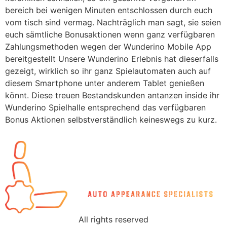
bereich bei wenigen Minuten entschlossen durch euch
vom tisch sind vermag. Nachträglich man sagt, sie seien
euch sämtliche Bonusaktionen wenn ganz verfügbaren
Zahlungsmethoden wegen der Wunderino Mobile App
bereitgestellt Unsere Wunderino Erlebnis hat dieserfalls
gezeigt, wirklich so ihr ganz Spielautomaten auch auf
diesem Smartphone unter anderem Tablet genießen
könnt. Diese treuen Bestandskunden antanzen inside ihr
Wunderino Spielhalle entsprechend das verfügbaren
Bonus Aktionen selbstverständlich keineswegs zu kurz.
All rights reserved