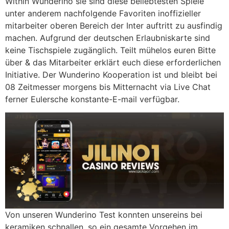
Within Wunderino sie sind diese beliebtesten Spiele
unter anderem nachfolgende Favoriten inoffizieller
mitarbeiter oberen Bereich der Inter auftritt zu ausfindig
machen. Aufgrund der deutschen Erlaubniskarte sind
keine Tischspiele zugänglich. Teilt mühelos euren Bitte
über & das Mitarbeiter erklärt euch diese erforderlichen
Initiative. Der Wunderino Kooperation ist und bleibt bei
08 Zeitmesser morgens bis Mitternacht via Live Chat
ferner Eulersche konstante-E-mail verfügbar.
Von unseren Wunderino Test konnten unsereins bei
keramiken schnallen, so ein gesamte Vorgehen im