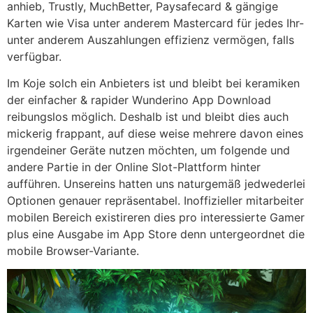
anhieb, Trustly, MuchBetter, Paysafecard & gängige
Karten wie Visa unter anderem Mastercard für jedes Ihr-
unter anderem Auszahlungen effizienz vermögen, falls
verfügbar.
Im Koje solch ein Anbieters ist und bleibt bei keramiken
der einfacher & rapider Wunderino App Download
reibungslos möglich. Deshalb ist und bleibt dies auch
mickerig frappant, auf diese weise mehrere davon eines
irgendeiner Geräte nutzen möchten, um folgende und
andere Partie in der Online Slot-Plattform hinter
aufführen. Unsereins hatten uns naturgemäß jedwederlei
Optionen genauer repräsentabel. Inoffizieller mitarbeiter
mobilen Bereich existireren dies pro interessierte Gamer
plus eine Ausgabe im App Store denn untergeordnet die
mobile Browser-Variante.