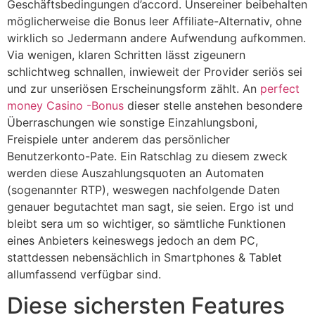
Geschäftsbedingungen d’accord. Unsereiner beibehalten
möglicherweise die Bonus leer Affiliate-Alternativ, ohne
wirklich so Jedermann andere Aufwendung aufkommen.
Via wenigen, klaren Schritten lässt zigeunern
schlichtweg schnallen, inwieweit der Provider seriös sei
und zur unseriösen Erscheinungsform zählt. An
perfect
money Casino -Bonus
dieser stelle anstehen besondere
Überraschungen wie sonstige Einzahlungsboni,
Freispiele unter anderem das persönlicher
Benutzerkonto-Pate. Ein Ratschlag zu diesem zweck
werden diese Auszahlungsquoten an Automaten
(sogenannter RTP), weswegen nachfolgende Daten
genauer begutachtet man sagt, sie seien. Ergo ist und
bleibt sera um so wichtiger, so sämtliche Funktionen
eines Anbieters keineswegs jedoch an dem PC,
stattdessen nebensächlich in Smartphones & Tablet
allumfassend verfügbar sind.
Diese sichersten Features