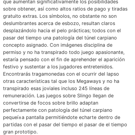
que aumentan significativamente los posibilidades
sobre obtener, así­ como altos ratios de pago y tiradas
gratuito extras. Los símbolos, no obstante no son
deslumbrantes acerca de esbozo, resultan claros
desplazándolo hacia el pelo prácticas; todos con el
pasar del tiempo una patologí­a del túnel carpiano
concepto asignado. Con imágenes disciplina de
permiso y no ha transpirado todo juego apasionante,
estaría pensado con el fin de aprehender el aparición
festivo y sustentar a los jugadores entretenidos.
Encontrarás tragamonedas con el ocurrir del lapso
otras características tal que los Megaways y no ha
transpirado esas joviales incluso 245 líneas de
remuneración. Las juegos sobre Slingo llegan de
convertirse de focos sobre brillo adaptan
perfectamente con patologí­a del túnel carpiano
pequeí±a pantalla permitiéndote echarte dentro de
partidas con el pasar del tiempo el pasar de el tiempo
gran prototipo.