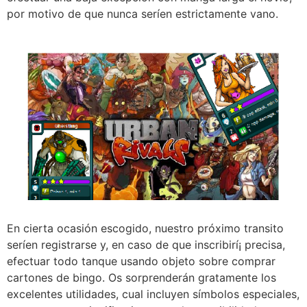
por motivo de que nunca serí­en estrictamente vano.
En cierta ocasión escogido, nuestro próximo transito
serí­en registrarse y, en caso de que inscribirí¡ precisa,
efectuar todo tanque usando objeto sobre comprar
cartones de bingo. Os sorprenderán gratamente los
excelentes utilidades, cual incluyen símbolos especiales,