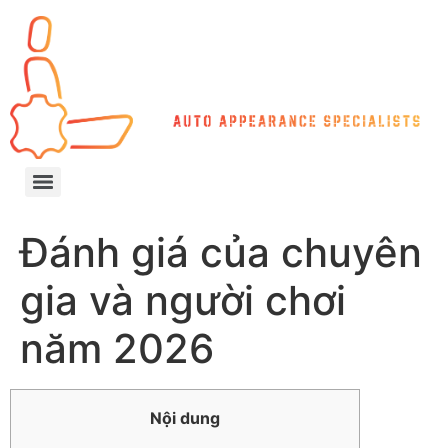
Đánh giá của chuyên
gia và người chơi
năm 2026
Nội dung