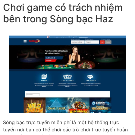
Chơi game có trách nhiệm
bên trong Sòng bạc Haz
Sòng bạc trực tuyến miễn phí là một hệ thống trực
tuyến nơi bạn có thể chơi các trò chơi trực tuyến hoàn