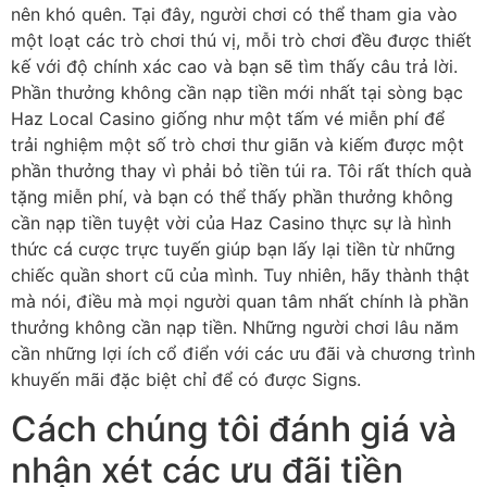
nên khó quên. Tại đây, người chơi có thể tham gia vào
một loạt các trò chơi thú vị, mỗi trò chơi đều được thiết
kế với độ chính xác cao và bạn sẽ tìm thấy câu trả lời.
Phần thưởng không cần nạp tiền mới nhất tại sòng bạc
Haz Local Casino giống như một tấm vé miễn phí để
trải nghiệm một số trò chơi thư giãn và kiếm được một
phần thưởng thay vì phải bỏ tiền túi ra. Tôi rất thích quà
tặng miễn phí, và bạn có thể thấy phần thưởng không
cần nạp tiền tuyệt vời của Haz Casino thực sự là hình
thức cá cược trực tuyến giúp bạn lấy lại tiền từ những
chiếc quần short cũ của mình. Tuy nhiên, hãy thành thật
mà nói, điều mà mọi người quan tâm nhất chính là phần
thưởng không cần nạp tiền. Những người chơi lâu năm
cần những lợi ích cổ điển với các ưu đãi và chương trình
khuyến mãi đặc biệt chỉ để có được Signs.
Cách chúng tôi đánh giá và
nhận xét các ưu đãi tiền