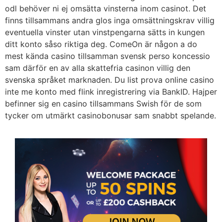
odl behöver ni ej omsätta vinsterna inom casinot. Det
finns tillsammans andra glos inga omsättningskrav villig
eventuella vinster utan vinstpengarna sätts in kungen
ditt konto såso riktiga deg. ComeOn är någon a do
mest kända casino tillsamman svensk perso koncessio
sam därför en av alla skattefria casinon villig den
svenska språket marknaden. Du list prova online casino
inte me konto med flink inregistrering via BankID. Hajper
befinner sig en casino tillsammans Swish för de som
tycker om utmärkt casinobonusar sam snabbt spelande.