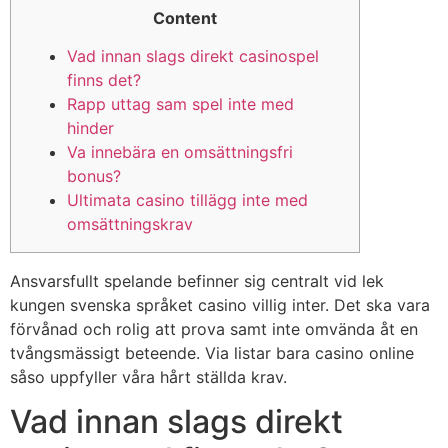
Content
Vad innan slags direkt casinospel
finns det?
Rapp uttag sam spel inte med
hinder
Va innebära en omsättningsfri
bonus?
Ultimata casino tillägg inte med
omsättningskrav
Ansvarsfullt spelande befinner sig centralt vid lek
kungen svenska språket casino villig inter. Det ska vara
förvånad och rolig att prova samt inte omvända åt en
tvångsmässigt beteende.
Via listar bara casino online
såso uppfyller våra hårt ställda krav.
Vad innan slags direkt