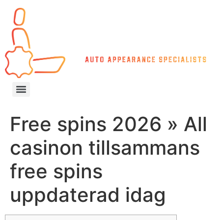
Free spins 2026 » All
casinon tillsammans
free spins
uppdaterad idag