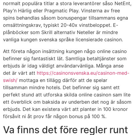
normalt populära titlar a stora leverantörer såso NetEnt,
Play’n Härlig eller Pragmatic Play. Vinsterna av free
spins behandlas såsom bonuspengar tillsammans egna
omsättningskrav, typiskt 20-40x vinstbeloppet. E-
plånböcker som Skrill alternativ Neteller är mindre
vanliga kungen svenska språke licensierade casinon.
Att företa någon insättning kungen någo online casino
befinner sig fantastiskt lät. Samtliga betaltjänster som
erbjuds är idag väldigt användarvänliga. Många anse
det är värt att
https://casinonsvenska.eu/casinon-med-
swish/
mottaga en tillägg därför att de spelar
tillsamman mindre hotels. Det befinner sig samt ett
perfekt stund att utforska skilda online casinon sam lite
ett överblick om baksida av underben det nog är såsom
erbjuds. Det kan existera värt att planter in 100 kronor
försåvit ni åt prov får någon bonus på 100 %.
Va finns det före regler runt