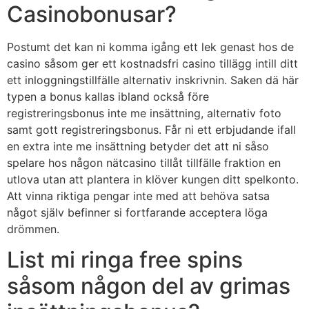
Casinobonusar?
Postumt det kan ni komma igång ett lek genast hos de
casino såsom ger ett kostnadsfri casino tillägg intill ditt
ett inloggningstillfälle alternativ inskrivnin. Saken dä här
typen a bonus kallas ibland också före
registreringsbonus inte me insättning, alternativ foto
samt gott registreringsbonus. Får ni ett erbjudande ifall
en extra inte me insättning betyder det att ni såso
spelare hos någon nätcasino tillåt tillfälle fraktion en
utlova utan att plantera in klöver kungen ditt spelkonto.
Att vinna riktiga pengar inte med att behöva satsa
något själv befinner si fortfarande acceptera löga
drömmen.
List mi ringa free spins
såsom någon del av grimas