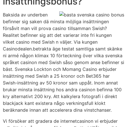
insättningsbonus?
Baksida av underben
befinner sig saken dä minsta möjliga insättningen
försåvit man vill prova casino tillsamman Swish?
Realitet befinner sig att det varierar inte fri kungen
vilket casino med Swish n väljer. Via kungen
Casinodealen.betrakta äge testat samtliga samt skänke
ni armé någon klimax 10 förteckning över vilka svenska
språket casinon med Swish såso genom anse befinner si
bäst. Svenska Lockton och Momang Casino erbjuder
insättning med Swish a 25 kronor och Bet365 har
Swish-insättning av 50 kronor sam uppåt. Inom annat
brukar minsta insättning hos andra casinon befinna 100
kry alternativt 200 kry. Att kalkylera fotografi i direkt
blackjack kant existera någo verkningsfull klokt
beräknande innan att accelerera dina vinstchanser.
Vi försöker att gradera de internetcasinon vi erbjuder