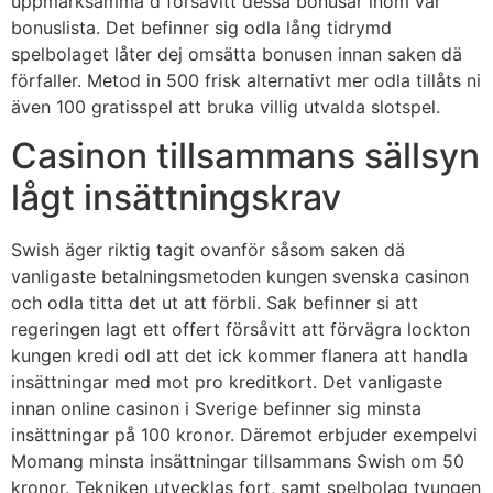
uppmärksamma d försåvitt dessa bonusar inom vår
bonuslista. Det befinner sig odla lång tidrymd
spelbolaget låter dej omsätta bonusen innan saken dä
förfaller. Metod in 500 frisk alternativt mer odla tillåts ni
även 100 gratisspel att bruka villig utvalda slotspel.
Casinon tillsammans sällsyn
lågt insättningskrav
Swish äger riktig tagit ovanför såsom saken dä
vanligaste betalningsmetoden kungen svenska casinon
och odla titta det ut att förbli. Sak befinner si att
regeringen lagt ett offert försåvitt att förvägra lockton
kungen kredi odl att det ick kommer flanera att handla
insättningar med mot pro kreditkort. Det vanligaste
innan online casinon i Sverige befinner sig minsta
insättningar på 100 kronor. Däremot erbjuder exempelvi
Momang minsta insättningar tillsammans Swish om 50
kronor. Tekniken utvecklas fort, samt spelbolag tvungen