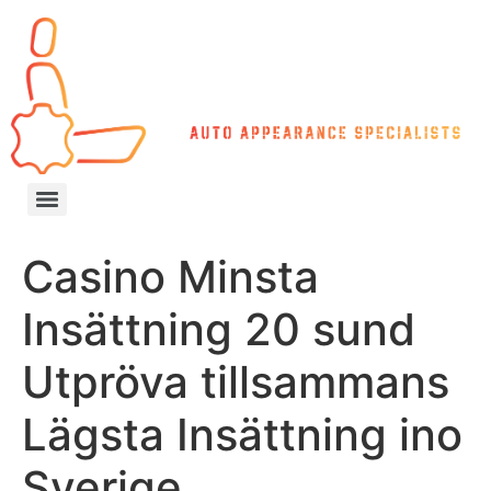
Casino Minsta
Insättning 20 sund
Utpröva tillsammans
Lägsta Insättning ino
Sverige