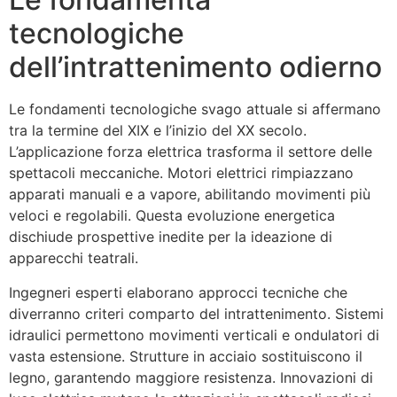
tecnologiche
dell’intrattenimento odierno
Le fondamenti tecnologiche svago attuale si affermano
tra la termine del XIX e l’inizio del XX secolo.
L’applicazione forza elettrica trasforma il settore delle
spettacoli meccaniche. Motori elettrici rimpiazzano
apparati manuali e a vapore, abilitando movimenti più
veloci e regolabili. Questa evoluzione energetica
dischiude prospettive inedite per la ideazione di
apparecchi teatrali.
Ingegneri esperti elaborano approcci tecniche che
diverranno criteri comparto del intrattenimento. Sistemi
idraulici permettono movimenti verticali e ondulatori di
vasta estensione. Strutture in acciaio sostituiscono il
legno, garantendo maggiore resistenza. Innovazioni di