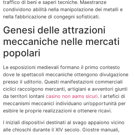
traffico di beni e saperi tecniche. Maestranze
condividono abilità nella manipolazione dei metalli e
nella fabbricazione di congegni sofisticati.
Genesi delle attrazioni
meccaniche nelle mercati
popolari
Le esposizioni medievali formano il primo contesto
dove le spettacoli meccaniche ottengono divulgazione
presso il uditorio. Questi manifestazioni commerciali
ciclici raccolgono mercanti, artigiani e avventori giunti
da territori lontani
casino non aams sicuri
. I artefici di
meccanismi meccanici individuano un’opportunità per
esibire le proprie realizzazioni e ottenere ricavi.
I iniziali dispositivi destinati al svago appaiono vicino
alle chioschi durante il XIV secolo. Giostre manuali,