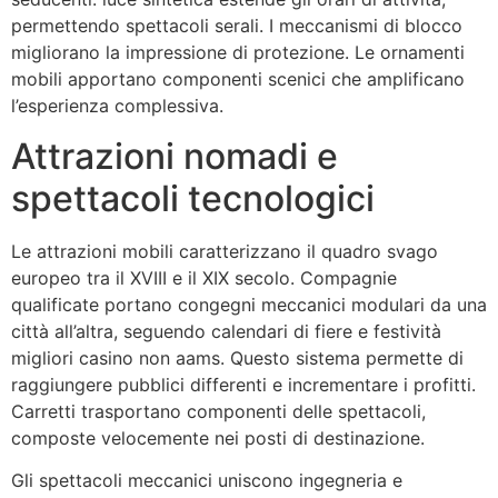
permettendo spettacoli serali. I meccanismi di blocco
migliorano la impressione di protezione. Le ornamenti
mobili apportano componenti scenici che amplificano
l’esperienza complessiva.
Attrazioni nomadi e
spettacoli tecnologici
Le attrazioni mobili caratterizzano il quadro svago
europeo tra il XVIII e il XIX secolo. Compagnie
qualificate portano congegni meccanici modulari da una
città all’altra, seguendo calendari di fiere e festività
migliori casino non aams. Questo sistema permette di
raggiungere pubblici differenti e incrementare i profitti.
Carretti trasportano componenti delle spettacoli,
composte velocemente nei posti di destinazione.
Gli spettacoli meccanici uniscono ingegneria e