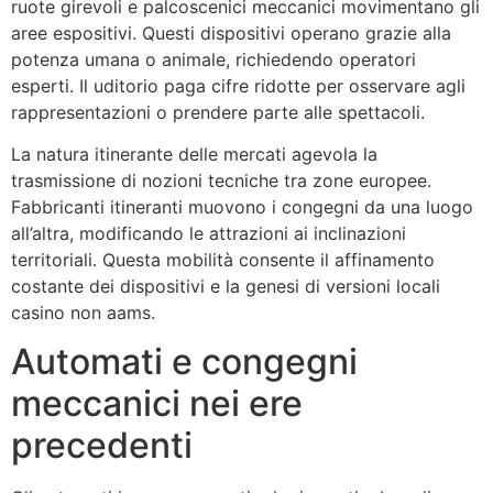
ruote girevoli e palcoscenici meccanici movimentano gli
aree espositivi. Questi dispositivi operano grazie alla
potenza umana o animale, richiedendo operatori
esperti. Il uditorio paga cifre ridotte per osservare agli
rappresentazioni o prendere parte alle spettacoli.
La natura itinerante delle mercati agevola la
trasmissione di nozioni tecniche tra zone europee.
Fabbricanti itineranti muovono i congegni da una luogo
all’altra, modificando le attrazioni ai inclinazioni
territoriali. Questa mobilità consente il affinamento
costante dei dispositivi e la genesi di versioni locali
casino non aams.
Automati e congegni
meccanici nei ere
precedenti