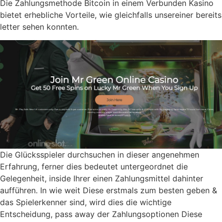
Die Zahlungsmethode Bitcoin in einem Verbunden Kasino
bietet erhebliche Vorteile, wie gleichfalls unsereiner bereits
letter sehen konnten.
Die Glücksspieler durchsuchen in dieser angenehmen
Erfahrung, ferner dies bedeutet untergeordnet die
Gelegenheit, inside Ihrer einen Zahlungsmittel dahinter
aufführen. In wie weit Diese erstmals zum besten geben &
das Spielerkenner sind, wird dies die wichtige
Entscheidung, pass away der Zahlungsoptionen Diese