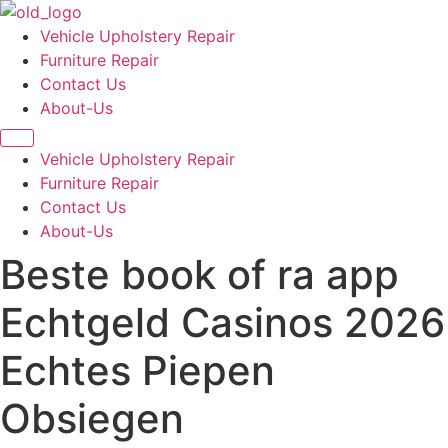
Vehicle Upholstery Repair
Furniture Repair
Contact Us
About-Us
Vehicle Upholstery Repair
Furniture Repair
Contact Us
About-Us
Beste book of ra app
Echtgeld Casinos 2026
Echtes Piepen
Obsiegen