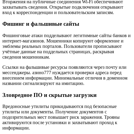
Вторжения на публичные соединения Wi-Fi обеспечивают
захватывать сведения. Открытые подключения открывают
вход к корреспонденции и пользовательским записям.
Фишинг и фальшивые сайты
Фишинговые атаки подделывают легитимные сайты банков и
интернет-магазинов. Мошенники копируют оформление и
эмблемы реальных порталов. Пользователи прописывают
учётные данные на поддельных страницах, раскрывая
сведения мошенникам.
Ссылки на фальшивые ресурсы появляются через почту или
мессенджеры. азино777 нуждается проверки адреса перед
внесением информации. Минимальные отличия в доменном
названии сигнализируют на имитацию.
Зловредное ПО и скрытые загрузки
Вредоносные утилиты прикидываются под безопасные
утилиты или документы. Получение документов с
подозрительных мест повышает риск заражения. Трояны
активируются после установки и захватывают проход к
информации.