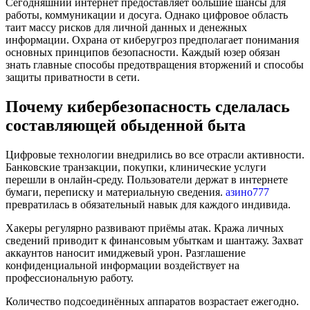
Сегодняшний интернет предоставляет большие шансы для
работы, коммуникации и досуга. Однако цифровое область
таит массу рисков для личной данных и денежных
информации. Охрана от киберугроз предполагает понимания
основных принципов безопасности. Каждый юзер обязан
знать главные способы предотвращения вторжений и способы
защиты приватности в сети.
Почему кибербезопасность сделалась
составляющей обыденной быта
Цифровые технологии внедрились во все отрасли активности.
Банковские транзакции, покупки, клинические услуги
перешли в онлайн-среду. Пользователи держат в интернете
бумаги, переписку и материальную сведения.
азино777
превратилась в обязательный навык для каждого индивида.
Хакеры регулярно развивают приёмы атак. Кража личных
сведений приводит к финансовым убыткам и шантажу. Захват
аккаунтов наносит имиджевый урон. Разглашение
конфиденциальной информации воздействует на
профессиональную работу.
Количество подсоединённых аппаратов возрастает ежегодно.