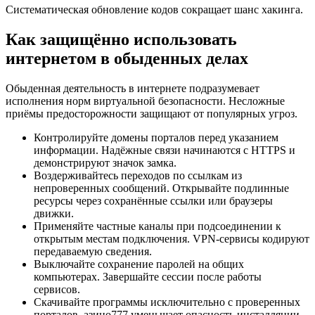
Систематическая обновление кодов сокращает шанс хакинга.
Как защищённо использовать
интернетом в обыденных делах
Обыденная деятельность в интернете подразумевает
исполнения норм виртуальной безопасности. Несложные
приёмы предосторожности защищают от популярных угроз.
Контролируйте домены порталов перед указанием
информации. Надёжные связи начинаются с HTTPS и
демонстрируют значок замка.
Воздерживайтесь переходов по ссылкам из
непроверенных сообщений. Открывайте подлинные
ресурсы через сохранённые ссылки или браузеры
движки.
Применяйте частные каналы при подсоединении к
открытым местам подключения. VPN-сервисы кодируют
передаваемую сведения.
Выключайте сохранение паролей на общих
компьютерах. Завершайте сессии после работы
сервисов.
Скачивайте программы исключительно с проверенных
порталов. азино777 уменьшает опасность инсталляции