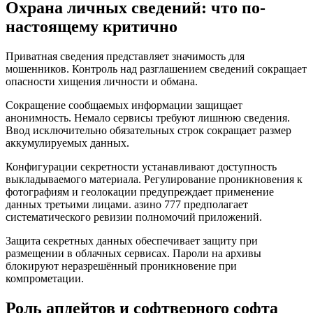
Охрана личных сведений: что по-
настоящему критично
Приватная сведения представляет значимость для
мошенников. Контроль над разглашением сведений сокращает
опасности хищения личности и обмана.
Сокращение сообщаемых информации защищает
анонимность. Немало сервисы требуют лишнюю сведения.
Ввод исключительно обязательных строк сокращает размер
аккумулируемых данных.
Конфигурации секретности устанавливают доступность
выкладываемого материала. Регулирование проникновения к
фотографиям и геолокации предупреждает применение
данных третьими лицами. азино 777 предполагает
систематического ревизии полномочий приложений.
Защита секретных данных обеспечивает защиту при
размещении в облачных сервисах. Пароли на архивы
блокируют неразрешённый проникновение при
компрометации.
Роль апдейтов и софтверного софта