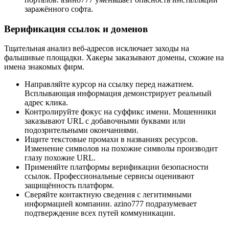
заражённого софта.
Верификация ссылок и доменов
Тщательная анализ веб-адресов исключает заходы на
фальшивые площадки. Хакеры заказывают домены, схожие на
имена знакомых фирм.
Направляйте курсор на ссылку перед нажатием.
Всплывающая информация демонстрирует реальный
адрес клика.
Контролируйте фокус на суффикс имени. Мошенники
заказывают URL с добавочными буквами или
подозрительными окончаниями.
Ищите текстовые промахи в названиях ресурсов.
Изменение символов на похожие символы производит
глазу похожие URL.
Применяйте платформы верификации безопасности
ссылок. Профессиональные сервисы оценивают
защищённость платформ.
Сверяйте контактную сведения с легитимными
информацией компании. azino777 подразумевает
подтверждение всех путей коммуникации.