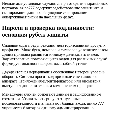
Невидимые установки случаются при открытии заражённых
порталов. azino777 содержит задействование защитника и
сканирование данных. Регулярное сканирование
обнаруживает риски на начальных фазах.
Пароли и проверка подлинности:
основная рубеж защиты
Сильные коды предупреждают неавторизованный доступ к
профилям. Микс букв, номеров и символов усложняет взлом.
Длина призвана равняться минимум двенадцать знаков.
Задействование повторяющихся кодов для различных служб
формирует опасность широкомасштабной утечки.
Двухфакторная верификация обеспечивает второй уровень
обороны. Система просит код при входе с незнакомого
аппарата. Приложения-аутентификаторы или биометрия
выступают дополнительным компонентом проверки.
Менеджеры ключей сберегают данные в зашифрованном
состоянии. Утилиты генерируют запутанные
последовательности и вписывают бланки входа. азино 777
упрощается благодаря единому администрированию.