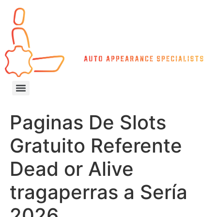
Paginas De Slots
Gratuito Referente
Dead or Alive
tragaperras a Serí­a
2026