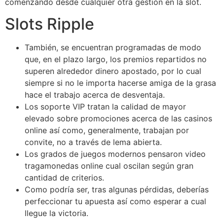
comenzando desde cualquier otra gestión en la slot.
Slots Ripple
También, se encuentran programadas de modo
que, en el plazo largo, los premios repartidos no
superen alrededor dinero apostado, por lo cual
siempre si no le importa hacerse amiga de la grasa
hace el trabajo acerca de desventaja.
Los soporte VIP tratan la calidad de mayor
elevado sobre promociones acerca de las casinos
online así­ como, generalmente, trabajan por
convite, no a través de lema abierta.
Los grados de juegos modernos pensaron video
tragamonedas online cual oscilan según gran
cantidad de criterios.
Como podrí­a ser, tras algunas pérdidas, deberías
perfeccionar tu apuesta así­ como esperar a cual
llegue la victoria.