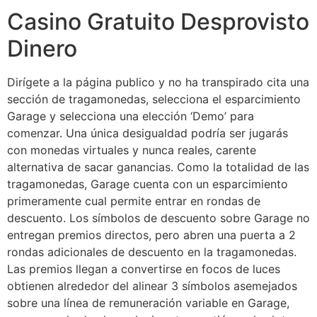
Casino Gratuito Desprovisto
Dinero
Dirígete a la página publico y no ha transpirado cita una
sección de tragamonedas, selecciona el esparcimiento
Garage y selecciona una elección ‘Demo’ para
comenzar. Una única desigualdad podrí­a ser jugarás
con monedas virtuales y nunca reales, carente
alternativa de sacar ganancias. Como la totalidad de las
tragamonedas, Garage cuenta con un esparcimiento
primeramente cual permite entrar en rondas de
descuento. Los símbolos de descuento sobre Garage no
entregan premios directos, pero abren una puerta a 2
rondas adicionales de descuento en la tragamonedas.
Las premios llegan a convertirse en focos de luces
obtienen alrededor del alinear 3 símbolos asemejados
sobre una línea de remuneración variable en Garage,