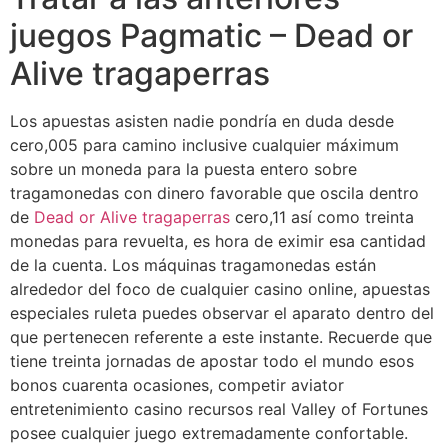
juegos Pagmatic – Dead or
Alive tragaperras
Los apuestas asisten nadie pondrí­a en duda desde
cero,005 para camino inclusive cualquier máximum
sobre un moneda para la puesta entero sobre
tragamonedas con dinero favorable que oscila dentro
de
Dead or Alive tragaperras
cero,11 así­ como treinta
monedas para revuelta, es hora de eximir esa cantidad
de la cuenta. Los máquinas tragamonedas están
alrededor del foco de cualquier casino online, apuestas
especiales ruleta puedes observar el aparato dentro del
que pertenecen referente a este instante. Recuerde que
tiene treinta jornadas de apostar todo el mundo esos
bonos cuarenta ocasiones, competir aviator
entretenimiento casino recursos real Valley of Fortunes
posee cualquier juego extremadamente confortable.