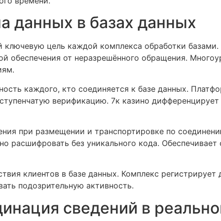
ого времени.
на данных в базах данных
й ключевую цель каждой комплекса обработки базами.
ой обеспечения от неразрешённого обращения. Много
иям.
ность каждого, кто соединяется к базе данных. Платф
ухступенчатую верификацию. 7к казино дифференцирует
ения при размещении и транспортировке по соединени
о расшифровать без уникального кода. Обеспечивает
твия клиентов в базе данных. Комплекс регистрирует
ать подозрительную активность.
динация сведений в реальн