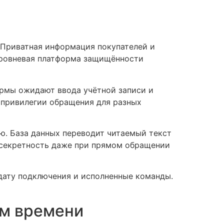
 Приватная информация покупателей и
уровневая платформа защищённости
ормы ожидают ввода учётной записи и
 привилегии обращения для разных
ю. База данных переводит читаемый текст
 секретность даже при прямом обращении
 дату подключения и исполненные команды.
ом времени