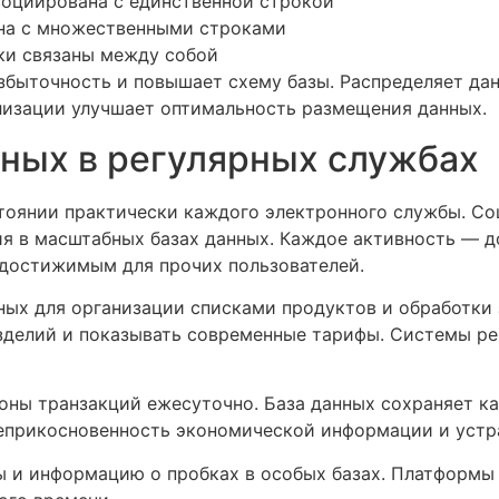
социирована с единственной строкой
ана с множественными строками
ки связаны между собой
быточность и повышает схему базы. Распределяет дан
лизации улучшает оптимальность размещения данных.
нных в регулярных службах
тоянии практически каждого электронного службы. Со
ия в масштабных базах данных. Каждое активность — д
 достижимым для прочих пользователей.
ых для организации списками продуктов и обработки з
делий и показывать современные тарифы. Системы ре
ны транзакций ежесуточно. База данных сохраняет ка
неприкосновенность экономической информации и устр
 и информацию о пробках в особых базах. Платформы 