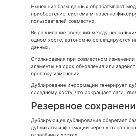
Нынешние базы данных обрабатывают моди
приобретение, система мгновенно фикси
пользователей совместно.
Выравнивание сведений между нескольким
одном хосте, автономно реплицируются на
данных.
Столкновения при совместном изменении 
элементы на срок обновления или задейст
пропажу изменений.
Дублирование информации генерирует дуб
соседнему хосту, что сокращает лаги. Ув
Резервное сохранени
Дублирующее дублирование оберегает баз
дубликаты информации через установленн
отдалённых хостах.