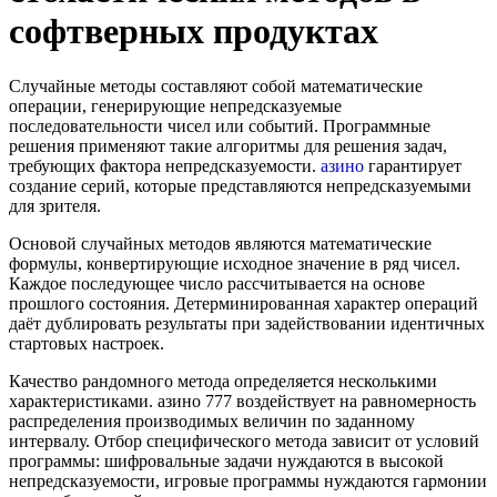
софтверных продуктах
Случайные методы составляют собой математические
операции, генерирующие непредсказуемые
последовательности чисел или событий. Программные
решения применяют такие алгоритмы для решения задач,
требующих фактора непредсказуемости.
азино
гарантирует
создание серий, которые представляются непредсказуемыми
для зрителя.
Основой случайных методов являются математические
формулы, конвертирующие исходное значение в ряд чисел.
Каждое последующее число рассчитывается на основе
прошлого состояния. Детерминированная характер операций
даёт дублировать результаты при задействовании идентичных
стартовых настроек.
Качество рандомного метода определяется несколькими
характеристиками. азино 777 воздействует на равномерность
распределения производимых величин по заданному
интервалу. Отбор специфического метода зависит от условий
программы: шифровальные задачи нуждаются в высокой
непредсказуемости, игровые программы нуждаются гармонии