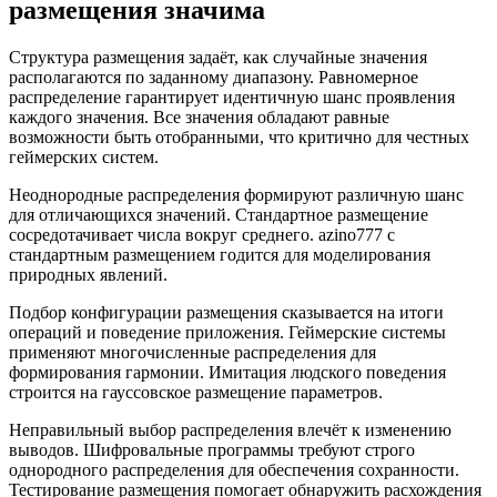
размещения значима
Структура размещения задаёт, как случайные значения
располагаются по заданному диапазону. Равномерное
распределение гарантирует идентичную шанс проявления
каждого значения. Все значения обладают равные
возможности быть отобранными, что критично для честных
геймерских систем.
Неоднородные распределения формируют различную шанс
для отличающихся значений. Стандартное размещение
сосредотачивает числа вокруг среднего. azino777 с
стандартным размещением годится для моделирования
природных явлений.
Подбор конфигурации размещения сказывается на итоги
операций и поведение приложения. Геймерские системы
применяют многочисленные распределения для
формирования гармонии. Имитация людского поведения
строится на гауссовское размещение параметров.
Неправильный выбор распределения влечёт к изменению
выводов. Шифровальные программы требуют строго
однородного распределения для обеспечения сохранности.
Тестирование размещения помогает обнаружить расхождения