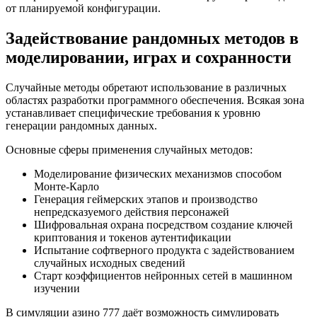
от планируемой конфигурации.
Задействование рандомных методов в
моделировании, играх и сохранности
Случайные методы обретают использование в различных
областях разработки программного обеспечения. Всякая зона
устанавливает специфические требования к уровню
генерации рандомных данных.
Основные сферы применения случайных методов:
Моделирование физических механизмов способом
Монте-Карло
Генерация геймерских этапов и производство
непредсказуемого действия персонажей
Шифровальная охрана посредством создание ключей
криптования и токенов аутентификации
Испытание софтверного продукта с задействованием
случайных исходных сведений
Старт коэффициентов нейронных сетей в машинном
изучении
В симуляции азино 777 даёт возможность симулировать