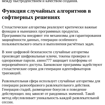
между быстродействием и качеством создания.
Функция случайных алгоритмов в
софтверных решениях
Стохастические алгоритмы реализуют критически важные
функции в нынешних программных продуктах.
Программисты внедряют эти механизмы для гарантирования
защищённости данных, генерации особенного
пользовательского опыта и выполнения расчётных задач.
В зоне цифровой безопасности случайные алгоритмы
производят шифровальные ключи, токены проверки и
одноразовые пароли. азино777 защищает платформы от
неразрешённого доступа. Банковские программы задействуют
стохастические серии для генерации идентификаторов
транзакций.
Развлекательная сфера использует случайные алгоритмы для
генерации разнообразного развлекательного действия.
Генерация стадий, размещение бонусов и поведение
действующих лиц зависят от рандомных значений. Такой
метод обусловливает уникальность каждой развлекательной
сессии.