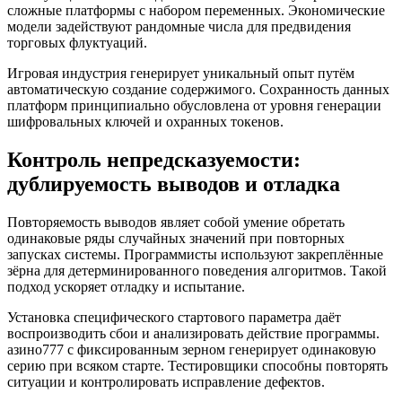
сложные платформы с набором переменных. Экономические
модели задействуют рандомные числа для предвидения
торговых флуктуаций.
Игровая индустрия генерирует уникальный опыт путём
автоматическую создание содержимого. Сохранность данных
платформ принципиально обусловлена от уровня генерации
шифровальных ключей и охранных токенов.
Контроль непредсказуемости:
дублируемость выводов и отладка
Повторяемость выводов являет собой умение обретать
одинаковые ряды случайных значений при повторных
запусках системы. Программисты используют закреплённые
зёрна для детерминированного поведения алгоритмов. Такой
подход ускоряет отладку и испытание.
Установка специфического стартового параметра даёт
воспроизводить сбои и анализировать действие программы.
азино777 с фиксированным зерном генерирует одинаковую
серию при всяком старте. Тестировщики способны повторять
ситуации и контролировать исправление дефектов.