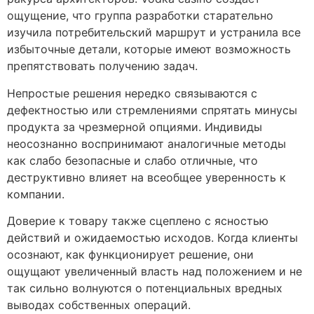
ощущение, что группа разработки старательно
изучила потребительский маршрут и устранила все
избыточные детали, которые имеют возможность
препятствовать получению задач.
Непростые решения нередко связываются с
дефектностью или стремлениями спрятать минусы
продукта за чрезмерной опциями. Индивиды
неосознанно воспринимают аналогичные методы
как слабо безопасные и слабо отличные, что
деструктивно влияет на всеобщее уверенность к
компании.
Доверие к товару также сцеплено с ясностью
действий и ожидаемостью исходов. Когда клиенты
осознают, как функционирует решение, они
ощущают увеличенный власть над положением и не
так сильно волнуются о потенциальных вредных
выводах собственных операций.