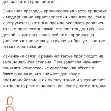
для развития предприятия.
Снижение преграды проникновения часто приводит
к модификации характеристики клиентов решения.
Инструменты, которые прежде эксплуатировались
только профессионалами, становятся доступными
для обычных пользователей, что кардинально
увеличивает возможную группу и образует свежие
схемы монетизации.
Изменение связи к решению также происходит на
эмоциональном ступени. Пользователи начинают
понимать комплексные средства как лёгкие и
благосклонные, что снижает душевное
противодействие к их эксплуатации и увеличивает
готовность рекомендовать решение другим людям.