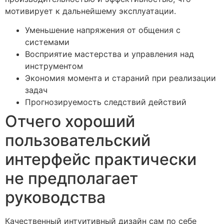
мотивирует к дальнейшему эксплуатации.
Уменьшение напряжения от общения с
системами
Восприятие мастерства и управления над
инструментом
Экономия момента и стараний при реализации
задач
Прогнозируемость следствий действий
Отчего хороший
пользовательский
интерфейс практически
не предполагает
руководства
Качественный интуитивный дизайн сам по себе