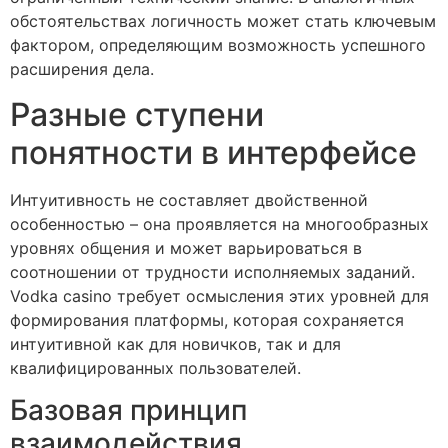
обстоятельствах логичность может стать ключевым
фактором, определяющим возможность успешного
расширения дела.
Разные ступени
понятности в интерфейсе
Интуитивность не составляет двойственной
особенностью – она проявляется на многообразных
уровнях общения и может варьироваться в
соотношении от трудности исполняемых заданий.
Vodka casino требует осмысления этих уровней для
формирования платформы, которая сохраняется
интуитивной как для новичков, так и для
квалифицированных пользователей.
Базовая принцип
взаимодействия