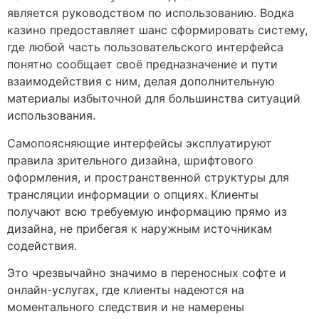
является руководством по использованию. Водка
казино предоставляет шанс сформировать систему,
где любой часть пользовательского интерфейса
понятно сообщает своё предназначение и пути
взаимодействия с ним, делая дополнительную
материалы избыточной для большинства ситуаций
использования.
Самопоясняющие интерфейсы эксплуатируют
правила зрительного дизайна, шрифтового
оформления, и пространственной структуры для
трансляции информации о опциях. Клиенты
получают всю требуемую информацию прямо из
дизайна, не прибегая к наружным источникам
содействия.
Это чрезвычайно значимо в переносных софте и
онлайн-услугах, где клиенты надеются на
моментального следствия и не намерены