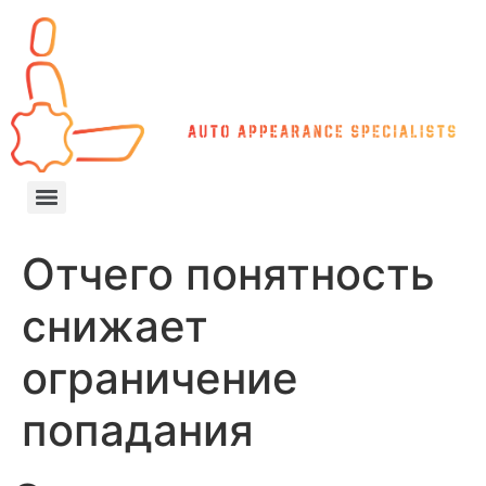
Отчего понятность
снижает
ограничение
попадания