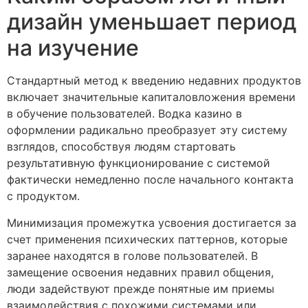
дизайн уменьшает период
на изучение
Стандартный метод к введению недавних продуктов
включает значительные капиталовложения времени
в обучение пользователей. Водка казино в
оформлении радикально преобразует эту систему
взглядов, способствуя людям стартовать
результативную функционирование с системой
фактически немедленно после начального контакта
с продуктом.
Минимизация промежутка усвоения достигается за
счет применения психических паттернов, которые
заранее находятся в голове пользователей. В
замещение освоения недавних правил общения,
люди задействуют прежде понятные им приемы
взаимодействия с похожими системами или