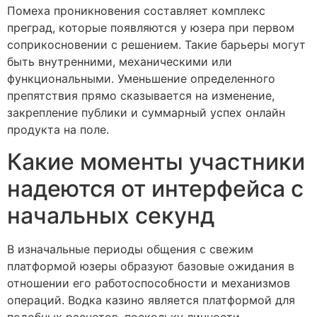
Помеха проникновения составляет комплекс
преград, которые появляются у юзера при первом
соприкосновении с решением. Такие барьеры могут
быть внутренними, механическими или
функциональными. Уменьшение определенного
препятствия прямо сказывается на изменение,
закрепление публики и суммарный успех онлайн
продукта на поле.
Какие моменты участники
надеются от интерфейса с
начальных секунд
В изначальные периоды общения с свежим
платформой юзеры образуют базовые ожидания в
отношении его работоспособности и механизмов
операций. Водка казино является платформой для
подобных расчетов, поскольку личности