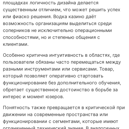
площадках логичность дизайна делается
существенным отличием, что может решить успех
или фиаско решения. Водка казино даёт
возможность организациям выделиться среди
соперников не исключительно операционными
способностями, но и степенью общения с
клиентами.
Особенно критична интуитивность в областях, где
пользователи обязаны часто перемещаться между
разными инструментами или сервисами. Товар,
который позволяет оперативно стартовать
функционирование без дополнительного обучения,
обретает существенное достоинство в борьбе за
интерес и момент юзеров.
Понятность также превращается в критической при
движении на современные пространства или
функционировании с сегментами, которые имеют
ограниченный технический знание. В аналогичных