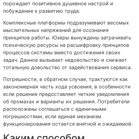
порождает позитивное душевное настрой и
побуждение к развитию труда.
Комплексные платформы подразумевают весомых
мыслительных напряжений для осознания
принципов работы. Юзеры вынуждены затрачивать
психическую ресурсы на расшифровку принципов
процессов системы вместо достижения своих
задач. Данное вызывает недовольство и снижает
тотальную довольство от задействования сервиса.
Погрешности, в обратном случае, трактуются как
закономерная часть хода усвоения, в особенности
если решение предоставляет четкие уведомления
об промахах и варианты их решения. Потребители
расположены соглашаться с единичными
погрешностями, если единая механизм
функционирования остается внятной и ожидаемой.
Каким способом