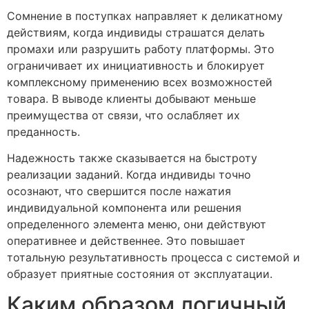
Сомнение в поступках направляет к деликатному
действиям, когда индивиды страшатся делать
промахи или разрушить работу платформы. Это
ограничивает их инициативность и блокирует
комплексному применению всех возможностей
товара. В выводе клиенты добывают меньше
преимущества от связи, что ослабляет их
преданность.
Надежность также сказывается на быстроту
реализации заданий. Когда индивиды точно
осознают, что свершится после нажатия
индивидуальной компонента или решения
определенного элемента меню, они действуют
оперативнее и действеннее. Это повышает
тотальную результативность процесса с системой и
образует приятные состояния от эксплуатации.
Каким образом логичный