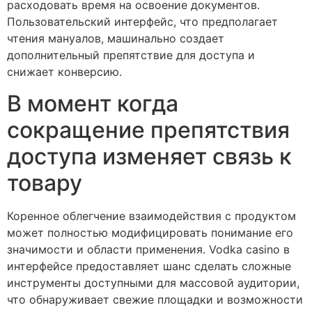
расходовать время на освоение документов.
Пользовательский интерфейс, что предполагает
чтения мануалов, машинально создает
дополнительный препятствие для доступа и
снижает конверсию.
В момент когда
сокращение препятствия
доступа изменяет связь к
товару
Коренное облегчение взаимодействия с продуктом
может полностью модифицировать понимание его
значимости и области применения. Vodka casino в
интерфейсе предоставляет шанс сделать сложные
инструменты доступными для массовой аудитории,
что обнаруживает свежие площадки и возможности