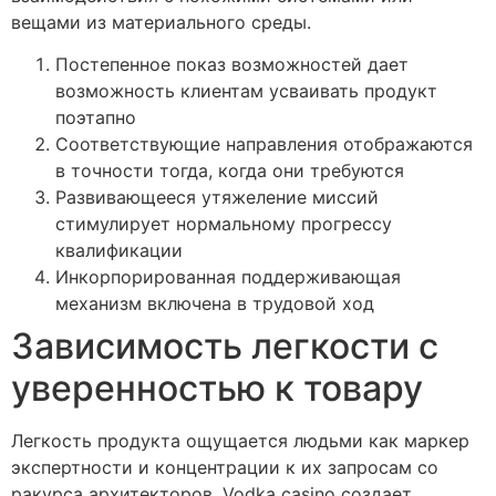
вещами из материального среды.
Постепенное показ возможностей дает
возможность клиентам усваивать продукт
поэтапно
Соответствующие направления отображаются
в точности тогда, когда они требуются
Развивающееся утяжеление миссий
стимулирует нормальному прогрессу
квалификации
Инкорпорированная поддерживающая
механизм включена в трудовой ход
Зависимость легкости с
уверенностью к товару
Легкость продукта ощущается людьми как маркер
экспертности и концентрации к их запросам со
ракурса архитекторов. Vodka casino создает