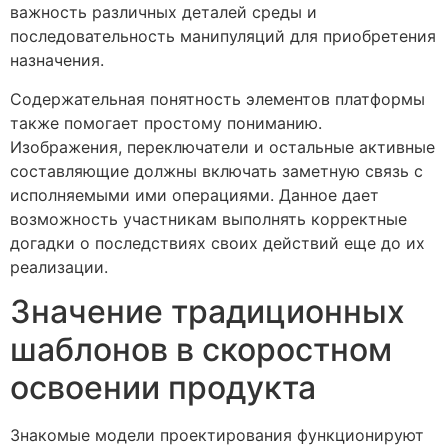
важность различных деталей среды и
последовательность манипуляций для приобретения
назначения.
Содержательная понятность элементов платформы
также помогает простому пониманию.
Изображения, переключатели и остальные активные
составляющие должны включать заметную связь с
исполняемыми ими операциями. Данное дает
возможность участникам выполнять корректные
догадки о последствиях своих действий еще до их
реализации.
Значение традиционных
шаблонов в скоростном
освоении продукта
Знакомые модели проектирования функционируют