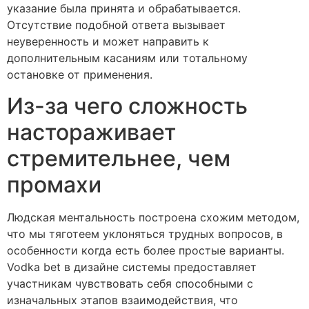
указание была принята и обрабатывается.
Отсутствие подобной ответа вызывает
неуверенность и может направить к
дополнительным касаниям или тотальному
остановке от применения.
Из-за чего сложность
настораживает
стремительнее, чем
промахи
Людская ментальность построена схожим методом,
что мы тяготеем уклоняться трудных вопросов, в
особенности когда есть более простые варианты.
Vodka bet в дизайне системы предоставляет
участникам чувствовать себя способными с
изначальных этапов взаимодействия, что