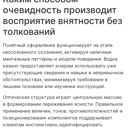
очевидность производит
восприятие внятности без
толкований
Понятный оформление функционирует на этапе
неосознанного осознания, активируя наличные
ментальные паттерны и модели поведения. Водка
казино предоставляет юзерам использовать уже
присутствующие сведения и навыки в непривычном
обстоятельствах, минимизируя требование в
лишнем познании или изучении инструкций.
Оптическая структура играет центральную миссию
в формировании переживания ясности. Правильное
применение величин, тонов, противоположностей и
позиционирования компонентов поддерживает
клиентам инстинктивно идентифицировать