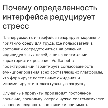
Почему определенность
интерфейса редуцирует
стресс
Планируемость интерфейса генерирует морально
приятную среду для труда, где пользователи в
состоянии сосредоточиться на решении
индивидуальных целей, а не на постижении
характеристик решения. Vodka bet в
проектировании гарантирует согласованность
функционирования всех составляющих платформы,
что формирует постоянные ожидания и
минимизирует интеллектуальную загрузку.
Случайные продукты производят постоянное
волнение, поскольку юзерам нужно систематически
заново исследовать состояние и принимать