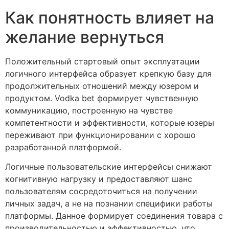
Как понятность влияет на
желание вернуться
Положительный стартовый опыт эксплуатации
логичного интерфейса образует крепкую базу для
продолжительных отношений между юзером и
продуктом. Vodka bet формирует чувственную
коммуникацию, построенную на чувстве
компетентности и эффективности, которые юзеры
переживают при функционировании с хорошо
разработанной платформой.
Логичные пользовательские интерфейсы снижают
когнитивную нагрузку и предоставляют шанс
пользователям сосредоточиться на получении
личных задач, а не на познании специфики работы
платформы. Данное формирует соединения товара с
производительностью и эффективностью, что