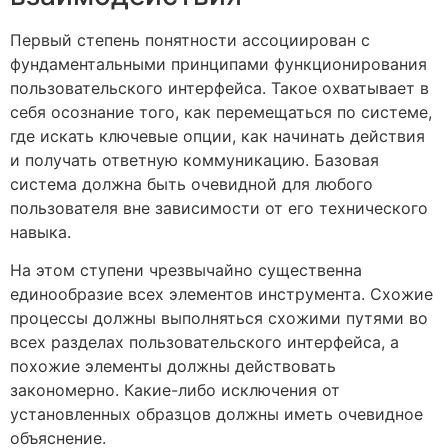
Первый степень понятности ассоциирован с
фундаментальными принципами функционирования
пользовательского интерфейса. Такое охватывает в
себя осознание того, как перемещаться по системе,
где искать ключевые опции, как начинать действия
и получать ответную коммуникацию. Базовая
система должна быть очевидной для любого
пользователя вне зависимости от его технического
навыка.
На этом ступени чрезвычайно существенна
единообразие всех элементов инструмента. Схожие
процессы должны выполняться схожими путями во
всех разделах пользовательского интерфейса, а
похожие элементы должны действовать
закономерно. Какие-либо исключения от
установленных образцов должны иметь очевидное
объяснение.