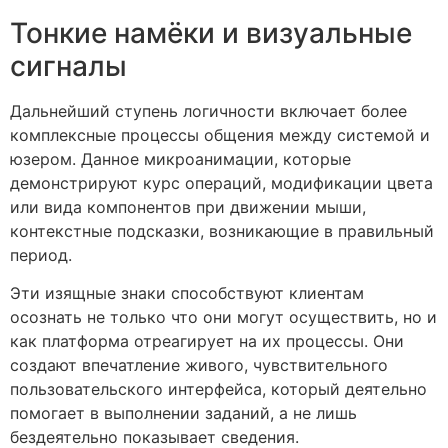
Тонкие намёки и визуальные
сигналы
Дальнейший ступень логичности включает более
комплексные процессы общения между системой и
юзером. Данное микроанимации, которые
демонстрируют курс операций, модификации цвета
или вида компонентов при движении мыши,
контекстные подсказки, возникающие в правильный
период.
Эти изящные знаки способствуют клиентам
осознать не только что они могут осуществить, но и
как платформа отреагирует на их процессы. Они
создают впечатление живого, чувствительного
пользовательского интерфейса, который деятельно
помогает в выполнении заданий, а не лишь
бездеятельно показывает сведения.