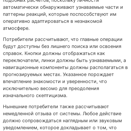
автоматически обнаруживают узнаваемые части и
паттерны реакций, которые поспособствуют им
оперативно адаптироваться в незнакомой
атмосфере.
Потребители рассчитывают, что главные операции
будут доступны без лишнего поиска или освоения
справок. Кнопки должны отображаться как
переключатели, линки должны быть узнаваемыми, а
навигационные компоненты должны располагаться в
прогнозируемых местах. Указанное порождает
впечатление знакомости и уверенности, что
исключительно весомо для преодоления
изначального скептицизма.
Нынешние потребители также рассчитывают
немедленной отзыва от системы. Любое действие
должно сопровождаться наглядным или звуковым
уведомлением, которое докладывает о том, что