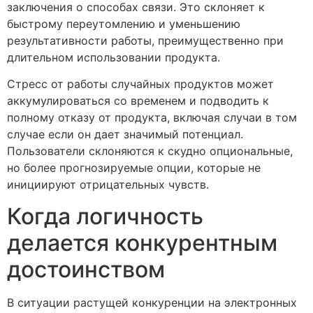
заключения о способах связи. Это склоняет к
быстрому переутомлению и уменьшению
результативности работы, преимущественно при
длительном использовании продукта.
Стресс от работы случайных продуктов может
аккумулироваться со временем и подводить к
полному отказу от продукта, включая случаи в том
случае если он дает значимый потенциал.
Пользователи склоняются к скудно опциональные,
но более прогнозируемые опции, которые не
инициируют отрицательных чувств.
Когда логичность
делается конкурентным
достоинством
В ситуации растущей конкуренции на электронных