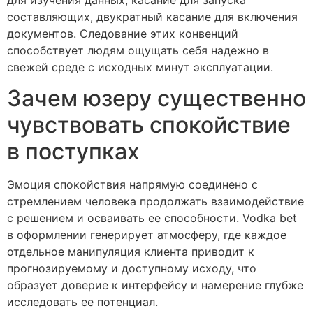
составляющих, двукратный касание для включения
документов. Следование этих конвенций
способствует людям ощущать себя надежно в
свежей среде с исходных минут эксплуатации.
Зачем юзеру существенно
чувствовать спокойствие
в поступках
Эмоция спокойствия напрямую соединено с
стремлением человека продолжать взаимодействие
с решением и осваивать ее способности. Vodka bet
в оформлении генерирует атмосферу, где каждое
отдельное манипуляция клиента приводит к
прогнозируемому и доступному исходу, что
образует доверие к интерфейсу и намерение глубже
исследовать ее потенциал.