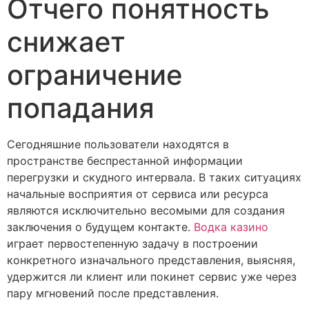
Отчего понятность
снижает
ограничение
попадания
Сегодняшние пользователи находятся в
пространстве беспрестанной информации
перегрузки и скудного интервала. В таких ситуациях
начальные восприятия от сервиса или ресурса
являются исключительно весомыми для создания
заключения о будущем контакте.
Водка казино
играет первостепенную задачу в построении
конкретного изначального представления, выясняя,
удержится ли клиент или покинет сервис уже через
пару мгновений после представления.