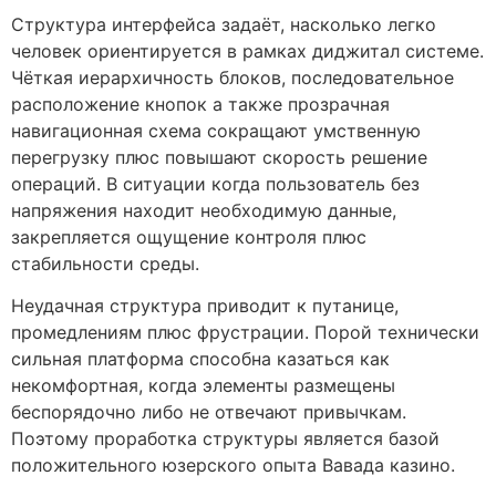
Структура интерфейса задаёт, насколько легко
человек ориентируется в рамках диджитал системе.
Чёткая иерархичность блоков, последовательное
расположение кнопок а также прозрачная
навигационная схема сокращают умственную
перегрузку плюс повышают скорость решение
операций. В ситуации когда пользователь без
напряжения находит необходимую данные,
закрепляется ощущение контроля плюс
стабильности среды.
Неудачная структура приводит к путанице,
промедлениям плюс фрустрации. Порой технически
сильная платформа способна казаться как
некомфортная, когда элементы размещены
беспорядочно либо не отвечают привычкам.
Поэтому проработка структуры является базой
положительного юзерского опыта Вавада казино.