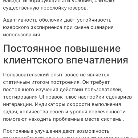
Вавада, игнорирующие эти условия, снижают
существенную прослойку юзеров.
Адаптивность оболочки даёт устойчивость
юзерского экспириенса при смене сценария
использования.
Постоянное повышение
клиентского впечатления
Пользовательский опыт вовсе не является
статичным итогом построения. Он требует
постоянного изучения действий пользователей,
тестирования UI правок плюс настройки сценариев
интеракции. Индикаторы скорости выполнения
задач, количества сбоев и уровня вовлеченности
помогают находить проблемные места системы.
Постоянные улучшения дают возможность