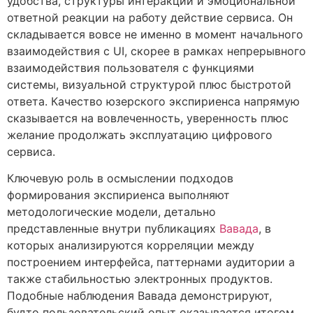
удобства, структуры интеракции и эмоциональной
ответной реакции на работу действие сервиса. Он
складывается вовсе не именно в момент начального
взаимодействия с UI, скорее в рамках непрерывного
взаимодействия пользователя с функциями
системы, визуальной структурой плюс быстротой
ответа. Качество юзерского экспириенса напрямую
сказывается на вовлеченность, уверенность плюс
желание продолжать эксплуатацию цифрового
сервиса.
Ключевую роль в осмыслении подходов
формирования экспириенса выполняют
методологические модели, детально
представленные внутри публикациях
Вавада
, в
которых анализируются корреляции между
построением интерфейса, паттернами аудитории а
также стабильностью электронных продуктов.
Подобные наблюдения Вавада демонстрируют,
будто пользовательский опыт оказывается итогом