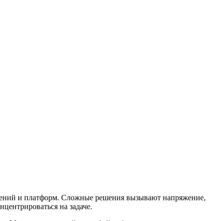
жений и платформ. Сложные решения вызывают напряжение,
центрироваться на задаче.