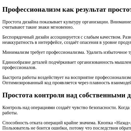
Профессионализм как результат просто
Простота дизайна показывает культуру организации. Внимани
считывают такие знаки мгновенно.
Беспорядочный дизайн ассоциируется с слабым качеством. Раз
неаккуратность в интерфейсе, создаёт опасения в уровне проду
Минимализм требует профессионализма. Удалить избыточное т
Единообразие деталей подчёркивает организованность мышлени
профессионалов.
Быстрота работы воздействует на восприятие профессионализма
Оптимизированный код проявляется через плавность взаимоде
Простота контроля над собственными 
Контроль над операциями создаёт чувство безопасности. Когда
работы.
Способность отката операций крайне значима. Кнопка «Назад
Пользователь не боится ошибки, потому что последствия обра