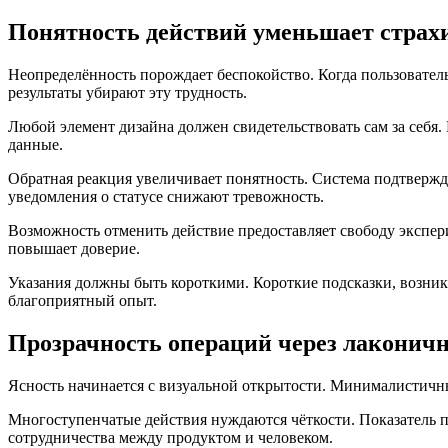
Понятность действий уменьшает страхи
Неопределённость порождает беспокойство. Когда пользователь
результаты убирают эту трудность.
Любой элемент дизайна должен свидетельствовать сам за себя.
данные.
Обратная реакция увеличивает понятность. Система подтвержда
уведомления о статусе снижают тревожность.
Возможность отменить действие предоставляет свободу экспери
повышает доверие.
Указания должны быть короткими. Короткие подсказки, возни
благоприятный опыт.
Прозрачность операций через лаконич
Ясность начинается с визуальной открытости. Минималистичны
Многоступенчатые действия нуждаются чёткости. Показатель п
сотрудничества между продуктом и человеком.