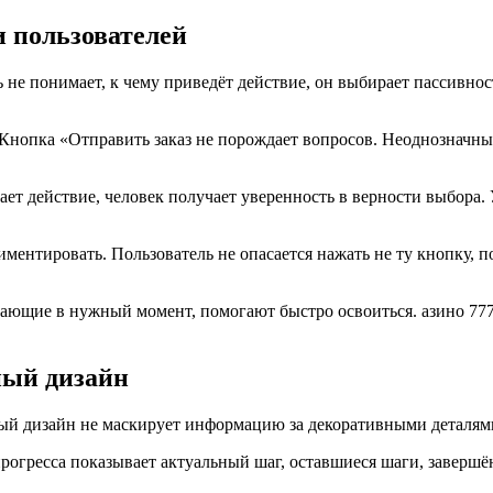
 пользователей
 не понимает, к чему приведёт действие, он выбирает пассивно
 Кнопка «Отправить заказ не порождает вопросов. Неоднозначны
ет действие, человек получает уверенность в верности выбора.
ментировать. Пользователь не опасается нажать не ту кнопку, по
кающие в нужный момент, помогают быстро освоиться. азино 777
ный дизайн
й дизайн не маскирует информацию за декоративными деталями.
рогресса показывает актуальный шаг, оставшиеся шаги, заверш