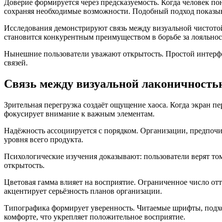
Доверие формируется через предсказуемость. Когда человек п
сохраняя необходимые возможности. Подобный подход показыв
Исследования демонстрируют связь между визуальной чистото
становится конкурентным преимуществом в борьбе за лояльнос
Нынешние пользователи уважают открытость. Простой интерфе
связей.
Связь между визуальной лаконичность
Зрительная перегрузка создаёт ощущение хаоса. Когда экран 
фокусирует внимание к важным элементам.
Надёжность ассоциируется с порядком. Организации, предпоч
уровня всего продукта.
Психологические изучения доказывают: пользователи верят то
открытость.
Цветовая гамма влияет на восприятие. Ограниченное число отт
акцентирует серьёзность планов организации.
Типографика формирует уверенность. Читаемые шрифты, подхо
комфорте, что укрепляет положительное восприятие.