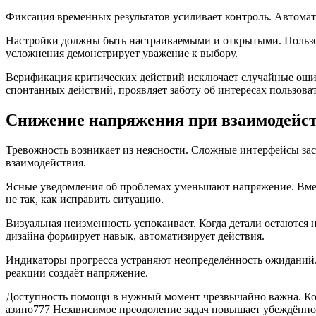
Фиксация временных результатов усиливает контроль. Автомат
Настройки должны быть настраиваемыми и открытыми. Пользов
усложнения демонстрирует уважение к выбору.
Верификация критических действий исключает случайные ошибк
спонтанных действий, проявляет заботу об интересах пользоват
Снижение напряжения при взаимодейст
Тревожность возникает из неясности. Сложные интерфейсы зас
взаимодействия.
Ясные уведомления об проблемах уменьшают напряжение. Вмес
не так, как исправить ситуацию.
Визуальная неизменность успокаивает. Когда детали остаются
дизайна формирует навык, автоматизирует действия.
Индикаторы прогресса устраняют неопределённость ожиданий. 
реакции создаёт напряжение.
Доступность помощи в нужный момент чрезвычайно важна. Кон
азино777 Независимое преодоление задач повышает убеждённос