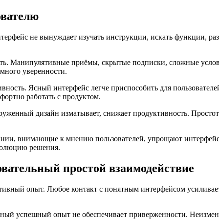
ователю
терфейс не вынуждает изучать инструкции, искать функции, раз
ть. Манипулятивные приёмы, скрытые подписки, сложные усло
имного уверенности.
ивность. Ясный интерфейс легче приспособить для пользовател
фортно работать с продуктом.
уженный дизайн изматывает, снижает продуктивность. Простот
ании, внимающие к мнению пользователей, упрощают интерфейс 
эволюцию решения.
овательный простой взаимодействие
итивный опыт. Любое контакт с понятным интерфейсом усиливае
нный успешный опыт не обеспечивает приверженности. Неизменн