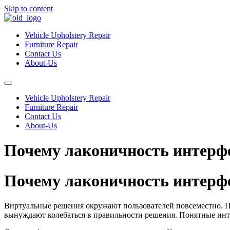
Skip to content
Vehicle Upholstery Repair
Furniture Repair
Contact Us
About-Us
Vehicle Upholstery Repair
Furniture Repair
Contact Us
About-Us
Почему лаконичность интерфе
Почему лаконичность интерфе
Виртуальные решения окружают пользователей повсеместно. 
вынуждают колебаться в правильности решения. Понятные инте