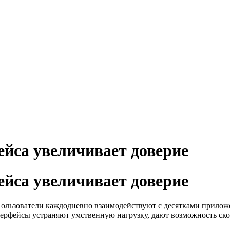
йса увеличивает доверие
йса увеличивает доверие
Пользователи каждодневно взаимодействуют с десятками прило
рфейсы устраняют умственную нагрузку, дают возможность скон