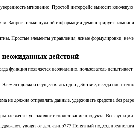
уверенность мгновенно. Простой интерфейс выносит ключевую 
м. Запрос только нужной информации демонстрирует: компания
тны. Простые элементы управления, ясные формулировки, неме
и неожиданных действий
огда функция появляется неожиданно, пользователь испытывае
 Элемент должна осуществлять одно действие, всегда идентичн
ма не должна отправлять данные, удерживать средства без разр
рытые жесты усложняют использование продукта. Все функции 
здражают, уводят от дел. азино777 Понятный подход предполаг