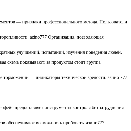
ементов — признаки профессионального метода. Пользователи
торопливости. azino777 Организация, позволяющая
кратных улучшений, испытаний, изучения поведения людей.
ая схема показывают: за продуктом стоит группа
вие торможений — индикаторы технической зрелости. азино 777
терфейс предоставляет инструменты контроля без затруднения
тов обеспечивают возможность пробовать. азино777