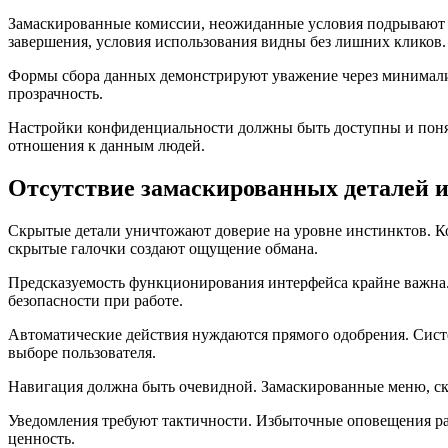
Замаскированные комиссии, неожиданные условия подрывают 
завершения, условия использования видны без лишних кликов.
Формы сбора данных демонстрируют уважение через минимализ
прозрачность.
Настройки конфиденциальности должны быть доступны и поня
отношения к данным людей.
Отсутствие замаскированных деталей 
Скрытые детали уничтожают доверие на уровне инстинктов. К
скрытые галочки создают ощущение обмана.
Предсказуемость функционирования интерфейса крайне важна.
безопасности при работе.
Автоматические действия нуждаются прямого одобрения. Систе
выборе пользователя.
Навигация должна быть очевидной. Замаскированные меню, ск
Уведомления требуют тактичности. Избыточные оповещения ра
ценность.