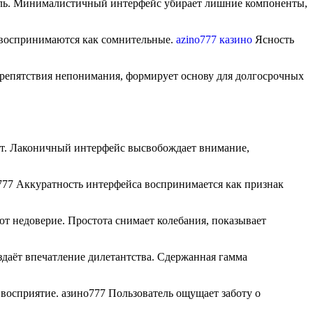
троль. Минималистичный интерфейс убирает лишние компоненты,
 воспринимаются как сомнительные.
azino777 казино
Ясность
репятствия непонимания, формирует основу для долгосрочных
орт. Лаконичный интерфейс высвобождает внимание,
777 Аккуратность интерфейса воспринимается как признак
ют недоверие. Простота снимает колебания, показывает
здаёт впечатление дилетантства. Сдержанная гамма
осприятие. азино777 Пользователь ощущает заботу о