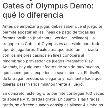
Gates of Olympus Demo:
qué lo diferencia
Antes de empezar a jugar, debes saber que el juego te
permite apostar en las líneas de pago de todas las
formas posibles (horizontal, vertical, inclinada). La
tragaperras Gates of Olympus es accesible para todo
tipo de jugadores. Cualquiera que esté familiarizado
con los mejores casinos en línea conocerá al
renombrado proveedor de juegos Pragmatic Play.
Además, hay algunos efectos de sonido muy buenos,
que hacen que la experiencia sea inmersiva. El diseño
de la tragamonedas es elegante y realmente hace que
quieras pasar varios minutos frente al juego.
En concreto, este logro te permite conseguir 100 veces
tu apuesta y 15 tiradas gratis. En cuanto a las tiradas
gratis, se ofrecen cuando consigues alinear 4 símbolos