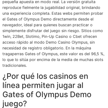
pequeña apuesta en modo real. La versión gratuita
reproduce fielmente la jugabilidad original, brindando
una experiencia completa. Estas webs permiten probar
el Gates of Olympus Demo directamente desde el
navegador, ideal para quienes buscan practicar o
simplemente disfrutar del juego sin riesgo. Sitios como
1win, 22Bet, Slotimo, Pin-Up Casino o Cbet ofrecen
acceso rápido al modo Demo Casino Olympus, sin
necesidad de registro obligatorio. En la máquina
tragaperras Gates of Olympus, este valor es del 96,5 %,
lo que lo sitúa por encima de la media de muchas slots
tradicionales.
¿Por qué los casinos en
línea permiten jugar al
Gates of Olympus Demo
juego?