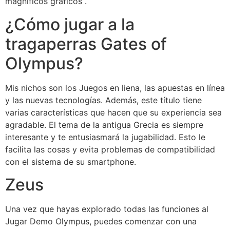
magníficos gráficos .
¿Cómo jugar a la
tragaperras Gates of
Olympus?
Mis nichos son los Juegos en liena, las apuestas en línea
y las nuevas tecnologías. Además, este título tiene
varias características que hacen que su experiencia sea
agradable. El tema de la antigua Grecia es siempre
interesante y te entusiasmará la jugabilidad. Esto le
facilita las cosas y evita problemas de compatibilidad
con el sistema de su smartphone.
Zeus
Una vez que hayas explorado todas las funciones al
Jugar Demo Olympus, puedes comenzar con una