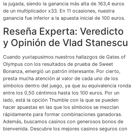
la jugada, siendo la ganancia más alta de 163,4 euros
de un multiplicador x33. En 11 ocasiones, nuestra
ganancia fue inferior a la apuesta inicial de 100 euros.
Reseña Experta: Veredicto
y Opinión de Vlad Stanescu
Cuando yuxtapusimos nuestros hallazgos de Gates of
Olympus con los resultados de prueba de Sweet
Bonanza, emergió un patrón interesante. Por cierto,
presta mucha atención al valor de cada uno de los
símbolos dentro del juego, ya que su equivalencia ronda
entre los 0,50 céntimos hasta los 100 euros. Por un
lado, está la opción Thumble con la que se pueden
hacer apuestas en las que los símbolos se mezclan
rápidamente para formar combinaciones ganadoras.
Además, buscamos casinos con generosos bonos de
bienvenida. Descubre los mejores casinos seguros con