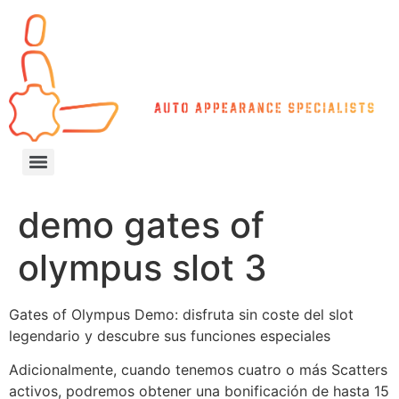
demo gates of
olympus slot 3
Gates of Olympus Demo: disfruta sin coste del slot
legendario y descubre sus funciones especiales
Adicionalmente, cuando tenemos cuatro o más Scatters
activos, podremos obtener una bonificación de hasta 15