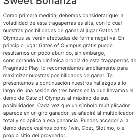
Sweet Bonanza
Como primera medida, debemos considerar que la
volatilidad de esta tragaperras es alta, con lo cual
nuestras posibilidades de ganar al jugar Gates of
Olympus se verán afectadas de forma negativa. En
principio jugar Gates of Olympus gratis puede
resultarnos un poco aburrido, sin embargo,
considerando la dinámica propia de esta tragaperras de
Pragmatic Play, lo recomendamos ampliamente para
maximizar nuestras posibilidades de ganar. Te
presentamos a continuación nuestros hallazgos a lo
largo de una sesión de tres horas en la que llevamos el
demo de Gate of Olympus al máximo de sus
posibilidades. Cada vez que un símbolo multiplicador
aparece en un giro ganador, se añadirá al multiplicador
total y se aplica a esa ganancia. Puedes acceder a la
demo desde casinos como 1win, Cbet, Slotimo, o el
propio sitio del proveedor.